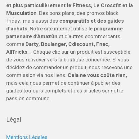
et plus particulièrement le Fitness, Le Crossfit et la
Musculation
. Des bons plans, des promos black
friday, mais aussi des
comparatifs et des guides
d’achats
. Notre site internet utilise
le programme
partenaire d’Amaz0n
et d’autres ecommercants
comme
Darty, Boulanger, Cdiscount, Fnac,
AllTricks
… Chaque clic sur un produit est susceptible
de vous renvoyer vers la boutique concernée. Si vous
décidez de commander un produit, nous recevons une
commission via nos liens.
Cela ne vous coûte rien,
mais cela nous permet de continuer à publier des
guides toujours complets et des articles sur notre
passion commune.
Légal
Mentions Légales