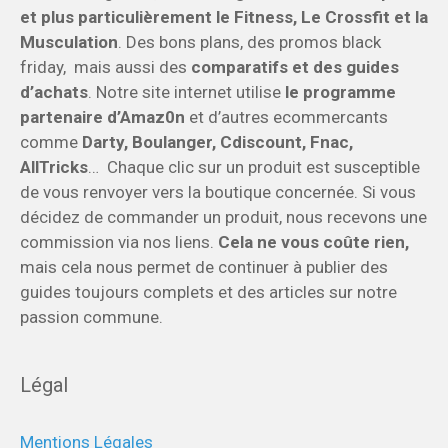
et plus particulièrement le Fitness, Le Crossfit et la
Musculation
. Des bons plans, des promos black
friday, mais aussi des
comparatifs et des guides
d’achats
. Notre site internet utilise
le programme
partenaire d’Amaz0n
et d’autres ecommercants
comme
Darty, Boulanger, Cdiscount, Fnac,
AllTricks
… Chaque clic sur un produit est susceptible
de vous renvoyer vers la boutique concernée. Si vous
décidez de commander un produit, nous recevons une
commission via nos liens.
Cela ne vous coûte rien,
mais cela nous permet de continuer à publier des
guides toujours complets et des articles sur notre
passion commune.
Légal
Mentions Légales