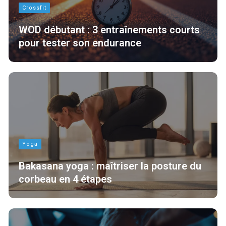
Crossfit
WOD débutant : 3 entraînements courts
pour tester son endurance
Yoga
Bakasana yoga : maîtriser la posture du
corbeau en 4 étapes