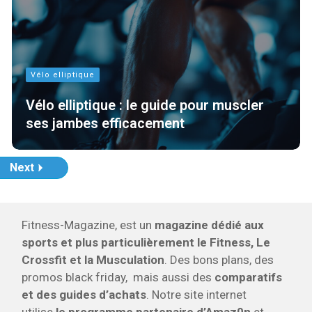
Vélo elliptique
Vélo elliptique : le guide pour muscler
ses jambes efficacement
Next
Fitness-Magazine, est un
magazine dédié aux
sports et plus particulièrement le Fitness, Le
Crossfit et la Musculation
. Des bons plans, des
promos black friday, mais aussi des
comparatifs
et des guides d’achats
. Notre site internet