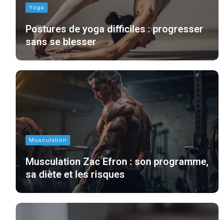
Yoga
Postures de yoga difficiles : progresser
sans se blesser
Musculation
Musculation Zac Efron : son programme,
sa diète et les risques