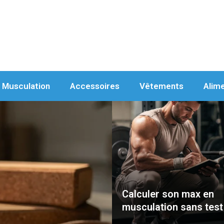
Musculation
Accessoires
Vêtements
Alim
Calculer son max en
musculation sans test