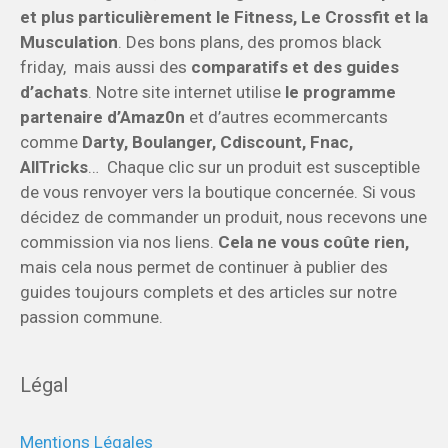
et plus particulièrement le Fitness, Le Crossfit et la
Musculation
. Des bons plans, des promos black
friday, mais aussi des
comparatifs et des guides
d’achats
. Notre site internet utilise
le programme
partenaire d’Amaz0n
et d’autres ecommercants
comme
Darty, Boulanger, Cdiscount, Fnac,
AllTricks
… Chaque clic sur un produit est susceptible
de vous renvoyer vers la boutique concernée. Si vous
décidez de commander un produit, nous recevons une
commission via nos liens.
Cela ne vous coûte rien,
mais cela nous permet de continuer à publier des
guides toujours complets et des articles sur notre
passion commune.
Légal
Mentions Légales