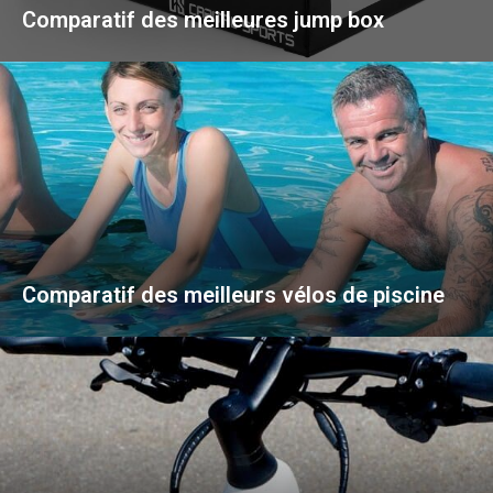
Comparatif des meilleures jump box
Comparatif des meilleurs vélos de piscine