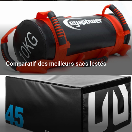
Comparatif des meilleurs sacs lestés