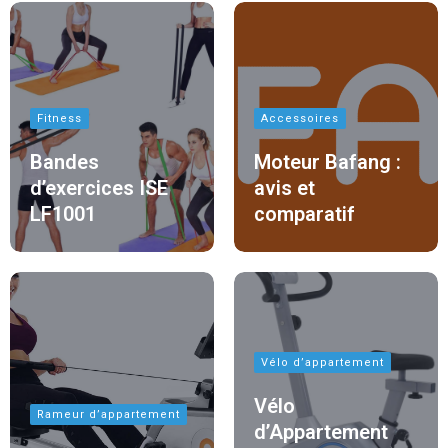
Fitness
Accessoires
Bandes
Moteur Bafang :
d’exercices ISE
avis et
LF1001
comparatif
Vélo d’appartement
Vélo
Rameur d’appartement
d’Appartement