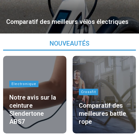
Comparatif des meilleurs vélos électriques
NOUVEAUTÉS
Electronique
Crossfit
Notre avis sur la
ceinture
Comparatif des
Slendertone
meilleures battle
ABS7
rope