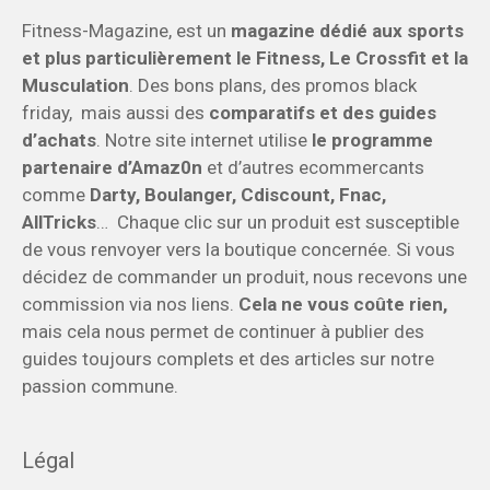
Fitness-Magazine, est un
magazine dédié aux sports
et plus particulièrement le Fitness, Le Crossfit et la
Musculation
. Des bons plans, des promos black
friday, mais aussi des
comparatifs et des guides
d’achats
. Notre site internet utilise
le programme
partenaire d’Amaz0n
et d’autres ecommercants
comme
Darty, Boulanger, Cdiscount, Fnac,
AllTricks
… Chaque clic sur un produit est susceptible
de vous renvoyer vers la boutique concernée. Si vous
décidez de commander un produit, nous recevons une
commission via nos liens.
Cela ne vous coûte rien,
mais cela nous permet de continuer à publier des
guides toujours complets et des articles sur notre
passion commune.
Légal