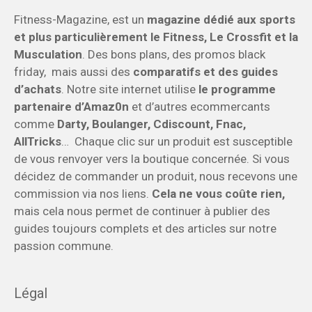
Fitness-Magazine, est un
magazine dédié aux sports
et plus particulièrement le Fitness, Le Crossfit et la
Musculation
. Des bons plans, des promos black
friday, mais aussi des
comparatifs et des guides
d’achats
. Notre site internet utilise
le programme
partenaire d’Amaz0n
et d’autres ecommercants
comme
Darty, Boulanger, Cdiscount, Fnac,
AllTricks
… Chaque clic sur un produit est susceptible
de vous renvoyer vers la boutique concernée. Si vous
décidez de commander un produit, nous recevons une
commission via nos liens.
Cela ne vous coûte rien,
mais cela nous permet de continuer à publier des
guides toujours complets et des articles sur notre
passion commune.
Légal