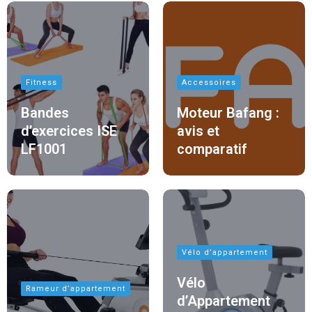
Fitness
Accessoires
Bandes
Moteur Bafang :
d’exercices ISE
avis et
LF1001
comparatif
Vélo d’appartement
Vélo
Rameur d’appartement
d’Appartement