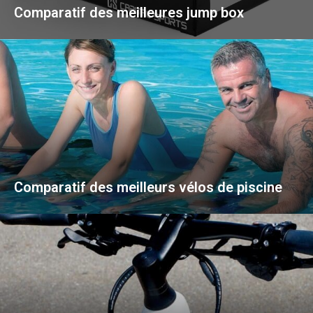
Comparatif des meilleures jump box
Comparatif des meilleurs vélos de piscine