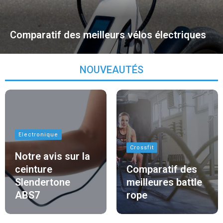
Comparatif des meilleurs vélos électriques
NOUVEAUTÉS
Electronique
Crossfit
Notre avis sur la
ceinture
Comparatif des
Slendertone
meilleures battle
ABS7
rope