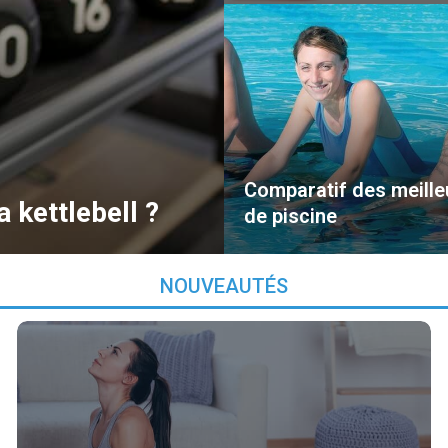
Comparatif des meille
 kettlebell ?
de piscine
NOUVEAUTÉS