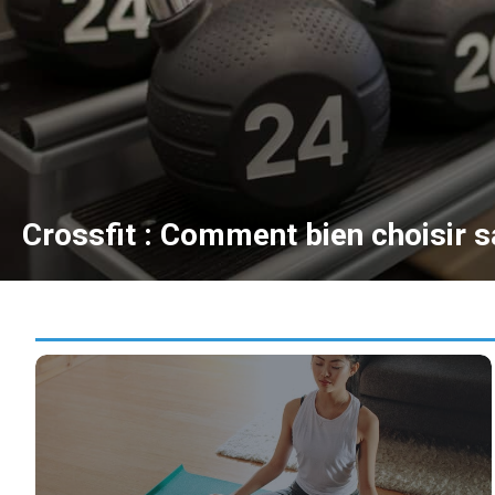
Crossfit : Comment bien choisir sa