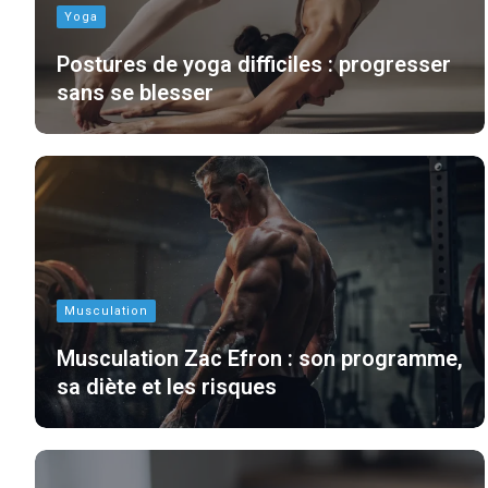
Yoga
Postures de yoga difficiles : progresser
sans se blesser
Musculation
Musculation Zac Efron : son programme,
sa diète et les risques