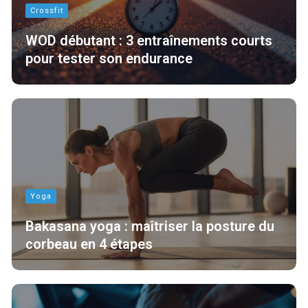
Crossfit
WOD débutant : 3 entraînements courts
pour tester son endurance
Yoga
Bakasana yoga : maîtriser la posture du
corbeau en 4 étapes