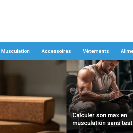
Musculation
Accessoires
Vêtements
Alim
Calculer son max en
musculation sans test