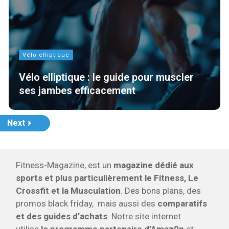
Vélo elliptique
Vélo elliptique : le guide pour muscler
ses jambes efficacement
Next
Fitness-Magazine, est un
magazine dédié aux
sports et plus particulièrement le Fitness, Le
Crossfit et la Musculation
. Des bons plans, des
promos black friday, mais aussi des
comparatifs
et des guides d’achats
. Notre site internet