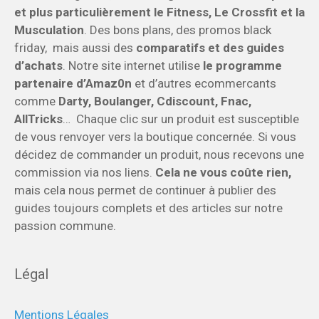
et plus particulièrement le Fitness, Le Crossfit et la
Musculation
. Des bons plans, des promos black
friday, mais aussi des
comparatifs et des guides
d’achats
. Notre site internet utilise
le programme
partenaire d’Amaz0n
et d’autres ecommercants
comme
Darty, Boulanger, Cdiscount, Fnac,
AllTricks
… Chaque clic sur un produit est susceptible
de vous renvoyer vers la boutique concernée. Si vous
décidez de commander un produit, nous recevons une
commission via nos liens.
Cela ne vous coûte rien,
mais cela nous permet de continuer à publier des
guides toujours complets et des articles sur notre
passion commune.
Légal
Mentions Légales