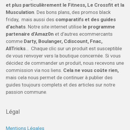
et plus particulièrement le Fitness, Le Crossfit et la
Musculation
. Des bons plans, des promos black
friday, mais aussi des
comparatifs et des guides
d’achats
. Notre site internet utilise
le programme
partenaire d’Amaz0n
et d’autres ecommercants
comme
Darty, Boulanger, Cdiscount, Fnac,
AllTricks
… Chaque clic sur un produit est susceptible
de vous renvoyer vers la boutique concernée. Si vous
décidez de commander un produit, nous recevons une
commission via nos liens.
Cela ne vous coûte rien,
mais cela nous permet de continuer à publier des
guides toujours complets et des articles sur notre
passion commune.
Légal
Mentions Légales