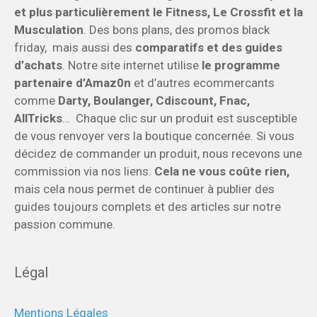
et plus particulièrement le Fitness, Le Crossfit et la
Musculation
. Des bons plans, des promos black
friday, mais aussi des
comparatifs et des guides
d’achats
. Notre site internet utilise
le programme
partenaire d’Amaz0n
et d’autres ecommercants
comme
Darty, Boulanger, Cdiscount, Fnac,
AllTricks
… Chaque clic sur un produit est susceptible
de vous renvoyer vers la boutique concernée. Si vous
décidez de commander un produit, nous recevons une
commission via nos liens.
Cela ne vous coûte rien,
mais cela nous permet de continuer à publier des
guides toujours complets et des articles sur notre
passion commune.
Légal
Mentions Légales