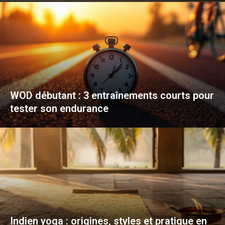
WOD débutant : 3 entraînements courts pour
tester son endurance
Indien yoga : origines, styles et pratique en