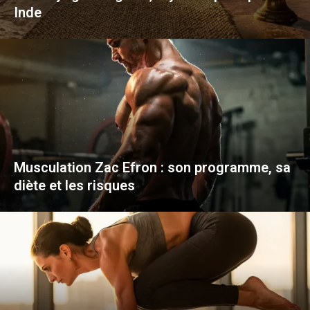
Inde
Musculation Zac Efron : son programme, sa
diète et les risques