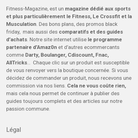
Fitness-Magazine, est un
magazine dédié aux sports
et plus particulièrement le Fitness, Le Crossfit et la
Musculation
. Des bons plans, des promos black
friday, mais aussi des
comparatifs et des guides
d’achats
. Notre site internet utilise
le programme
partenaire d’Amaz0n
et d’autres ecommercants
comme
Darty, Boulanger, Cdiscount, Fnac,
AllTricks
… Chaque clic sur un produit est susceptible
de vous renvoyer vers la boutique concernée. Si vous
décidez de commander un produit, nous recevons une
commission via nos liens.
Cela ne vous coûte rien,
mais cela nous permet de continuer à publier des
guides toujours complets et des articles sur notre
passion commune.
Légal