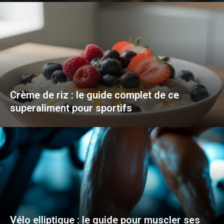
Crème de riz : le guide complet de ce
superaliment pour sportifs
Vélo elliptique : le guide pour muscler ses