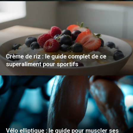
Crème de riz : le guide complet de ce
superaliment pour sportifs
Vélo elliptique : le guide pour muscler ses