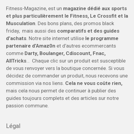
Fitness-Magazine, est un
magazine dédié aux sports
et plus particulièrement le Fitness, Le Crossfit et la
Musculation
. Des bons plans, des promos black
friday, mais aussi des
comparatifs et des guides
d’achats
. Notre site internet utilise
le programme
partenaire d’Amaz0n
et d’autres ecommercants
comme
Darty, Boulanger, Cdiscount, Fnac,
AllTricks
… Chaque clic sur un produit est susceptible
de vous renvoyer vers la boutique concernée. Si vous
décidez de commander un produit, nous recevons une
commission via nos liens.
Cela ne vous coûte rien,
mais cela nous permet de continuer à publier des
guides toujours complets et des articles sur notre
passion commune.
Légal