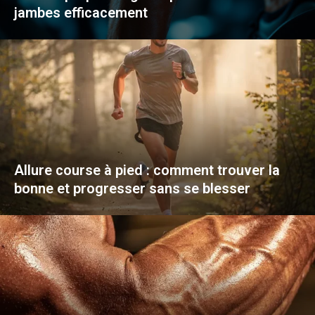
jambes efficacement
Allure course à pied : comment trouver la
bonne et progresser sans se blesser