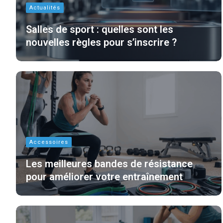
Actualités
Salles de sport : quelles sont les
nouvelles règles pour s’inscrire ?
Accessoires
Les meilleures bandes de résistance
pour améliorer votre entraînement