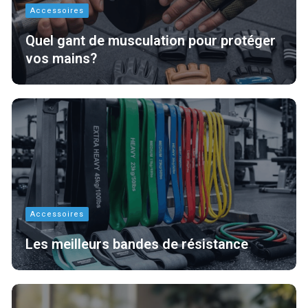
Accessoires
Quel gant de musculation pour protéger
vos mains?
Accessoires
Les meilleurs bandes de résistance