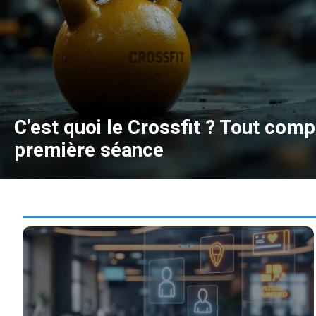
C’est quoi le Crossfit ? Tout com
première séance