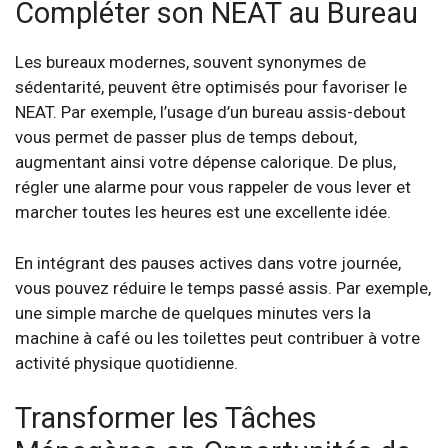
Compléter son NEAT au Bureau
Les bureaux modernes, souvent synonymes de
sédentarité, peuvent être optimisés pour favoriser le
NEAT. Par exemple, l’usage d’un bureau assis-debout
vous permet de passer plus de temps debout,
augmentant ainsi votre dépense calorique. De plus,
régler une alarme pour vous rappeler de vous lever et
marcher toutes les heures est une excellente idée.
En intégrant des pauses actives dans votre journée,
vous pouvez réduire le temps passé assis. Par exemple,
une simple marche de quelques minutes vers la
machine à café ou les toilettes peut contribuer à votre
activité physique quotidienne.
Transformer les Tâches