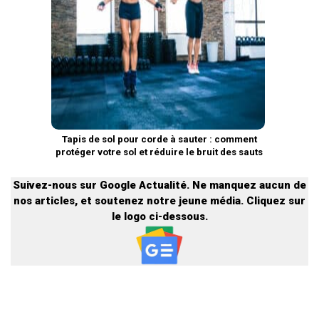
Tapis de sol pour corde à sauter : comment
protéger votre sol et réduire le bruit des sauts
?
Suivez-nous sur Google Actualité. Ne manquez aucun de
nos articles, et soutenez notre jeune média. Cliquez sur
le logo ci-dessous.