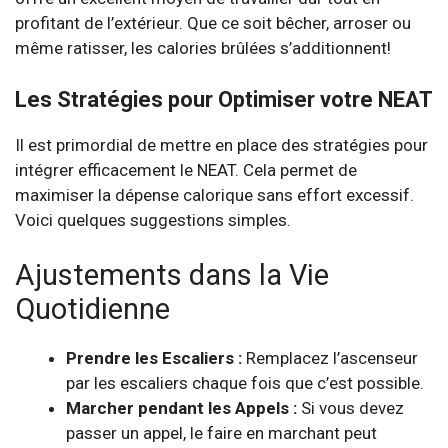
profitant de l’extérieur. Que ce soit bêcher, arroser ou
même ratisser, les calories brûlées s’additionnent!
Les Stratégies pour Optimiser votre NEAT
Il est primordial de mettre en place des stratégies pour
intégrer efficacement le NEAT. Cela permet de
maximiser la dépense calorique sans effort excessif.
Voici quelques suggestions simples.
Ajustements dans la Vie
Quotidienne
Prendre les Escaliers :
Remplacez l’ascenseur
par les escaliers chaque fois que c’est possible.
Marcher pendant les Appels :
Si vous devez
passer un appel, le faire en marchant peut