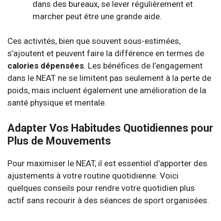
dans des bureaux, se lever régulièrement et
marcher peut être une grande aide.
Ces activités, bien que souvent sous-estimées,
s’ajoutent et peuvent faire la différence en termes de
calories dépensées
. Les bénéfices de l’engagement
dans le NEAT ne se limitent pas seulement à la perte de
poids, mais incluent également une amélioration de la
santé physique et mentale.
Adapter Vos Habitudes Quotidiennes pour
Plus de Mouvements
Pour maximiser le NEAT, il est essentiel d’apporter des
ajustements à votre routine quotidienne. Voici
quelques conseils pour rendre votre quotidien plus
actif sans recourir à des séances de sport organisées.