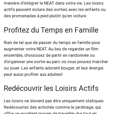
manière d’intégrer le NEAT dans votre vie. Les loisirs
actifs peuvent inclure des sorties avec les enfants ou
des promenades à pied plutôt qu’en voiture.
Profitez du Temps en Famille
Rien de tel que de passer du temps en famille pour
augmenter votre NEAT. Au lieu de regarder un film
ensemble, choisissez de partir en randonnée ou
d’organiser une sortie au parc où vous pouvez marcher
ou jouer. Les enfants adorent bouger, et leur énergie
peut aussi profiter aux adultes!
Redécouvrir les Loisirs Actifs
Les loisirs ne doivent pas être uniquement statiques.
Redécouvrez des activités comme le jardinage, qui
offre un excellent moyen de travailler dur tout en