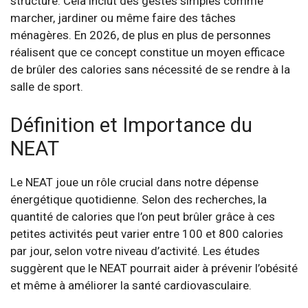
structuré. Cela inclut des gestes simples comme
marcher, jardiner ou même faire des tâches
ménagères. En 2026, de plus en plus de personnes
réalisent que ce concept constitue un moyen efficace
de brûler des calories sans nécessité de se rendre à la
salle de sport.
Définition et Importance du
NEAT
Le NEAT joue un rôle crucial dans notre dépense
énergétique quotidienne. Selon des recherches, la
quantité de calories que l’on peut brûler grâce à ces
petites activités peut varier entre 100 et 800 calories
par jour, selon votre niveau d’activité. Les études
suggèrent que le NEAT pourrait aider à prévenir l’obésité
et même à améliorer la santé cardiovasculaire.