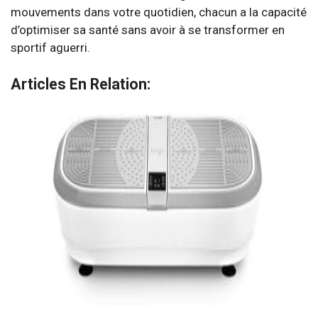
mouvements dans votre quotidien, chacun a la capacité
d’optimiser sa santé sans avoir à se transformer en
sportif aguerri.
Articles En Relation: