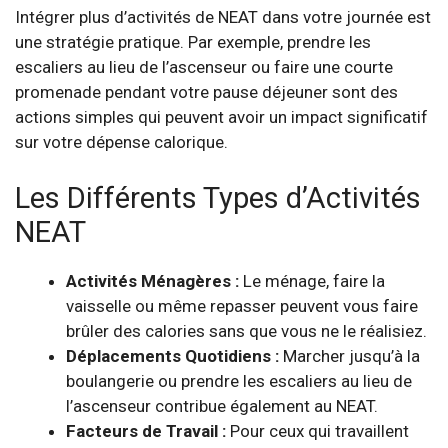
Intégrer plus d’activités de NEAT dans votre journée est
une stratégie pratique. Par exemple, prendre les
escaliers au lieu de l’ascenseur ou faire une courte
promenade pendant votre pause déjeuner sont des
actions simples qui peuvent avoir un impact significatif
sur votre dépense calorique.
Les Différents Types d’Activités
NEAT
Activités Ménagères :
Le ménage, faire la
vaisselle ou même repasser peuvent vous faire
brûler des calories sans que vous ne le réalisiez.
Déplacements Quotidiens :
Marcher jusqu’à la
boulangerie ou prendre les escaliers au lieu de
l’ascenseur contribue également au NEAT.
Facteurs de Travail :
Pour ceux qui travaillent