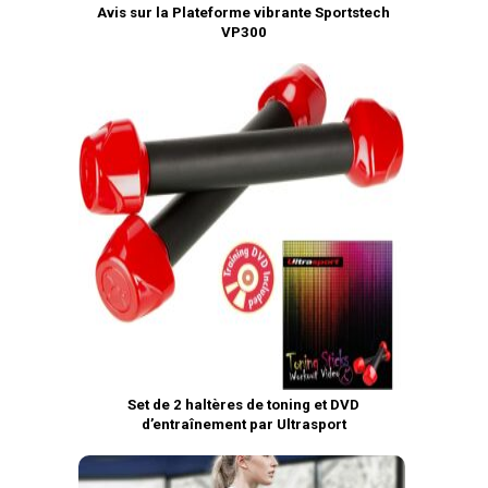
Avis sur la Plateforme vibrante Sportstech
VP300
Set de 2 haltères de toning et DVD
d’entraînement par Ultrasport