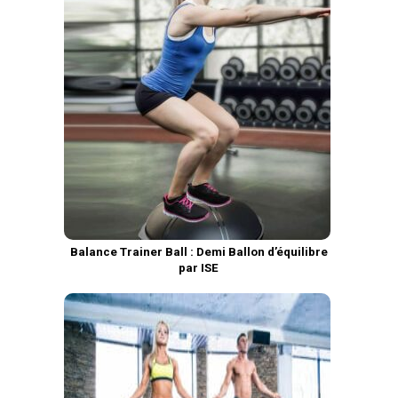
Balance Trainer Ball : Demi Ballon d’équilibre
par ISE