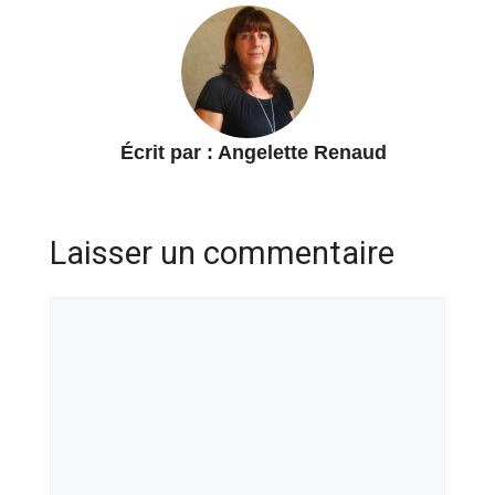
Écrit par :
Angelette Renaud
Laisser un commentaire
Commentaire