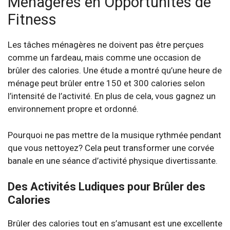
Ménagères en Opportunités de
Fitness
Les tâches ménagères ne doivent pas être perçues
comme un fardeau, mais comme une occasion de
brûler des calories. Une étude a montré qu’une heure de
ménage peut brûler entre 150 et 300 calories selon
l’intensité de l’activité. En plus de cela, vous gagnez un
environnement propre et ordonné.
Pourquoi ne pas mettre de la musique rythmée pendant
que vous nettoyez? Cela peut transformer une corvée
banale en une séance d’activité physique divertissante.
Des Activités Ludiques pour Brûler des
Calories
Brûler des calories tout en s’amusant est une excellente