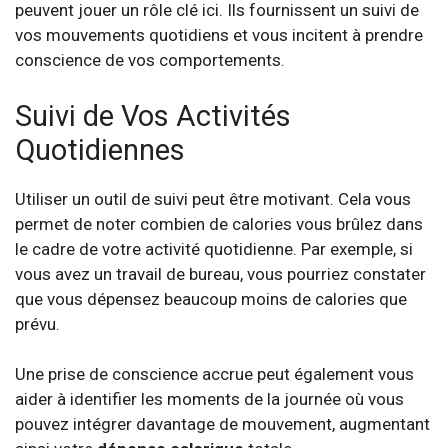
peuvent jouer un rôle clé ici. Ils fournissent un suivi de
vos mouvements quotidiens et vous incitent à prendre
conscience de vos comportements.
Suivi de Vos Activités
Quotidiennes
Utiliser un outil de suivi peut être motivant. Cela vous
permet de noter combien de calories vous brûlez dans
le cadre de votre activité quotidienne. Par exemple, si
vous avez un travail de bureau, vous pourriez constater
que vous dépensez beaucoup moins de calories que
prévu.
Une prise de conscience accrue peut également vous
aider à identifier les moments de la journée où vous
pouvez intégrer davantage de mouvement, augmentant