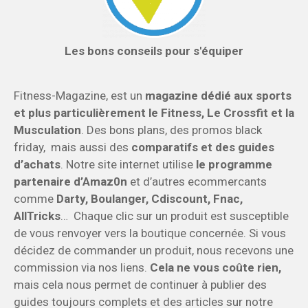
Les bons conseils pour s'équiper
Fitness-Magazine, est un
magazine dédié aux sports
et plus particulièrement le Fitness, Le Crossfit et la
Musculation
. Des bons plans, des promos black
friday, mais aussi des
comparatifs et des guides
d’achats
. Notre site internet utilise
le programme
partenaire d’Amaz0n
et d’autres ecommercants
comme
Darty, Boulanger, Cdiscount, Fnac,
AllTricks
… Chaque clic sur un produit est susceptible
de vous renvoyer vers la boutique concernée. Si vous
décidez de commander un produit, nous recevons une
commission via nos liens.
Cela ne vous coûte rien,
mais cela nous permet de continuer à publier des
guides toujours complets et des articles sur notre