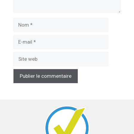
Nom
E-
mail
Site
web