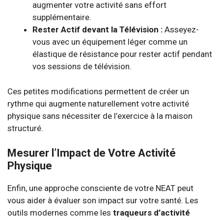
augmenter votre activité sans effort
supplémentaire.
Rester Actif devant la Télévision :
Asseyez-
vous avec un équipement léger comme un
élastique de résistance pour rester actif pendant
vos sessions de télévision.
Ces petites modifications permettent de créer un
rythme qui augmente naturellement votre activité
physique sans nécessiter de l’exercice à la maison
structuré.
Mesurer l’Impact de Votre Activité
Physique
Enfin, une approche consciente de votre NEAT peut
vous aider à évaluer son impact sur votre santé. Les
outils modernes comme les
traqueurs d’activité