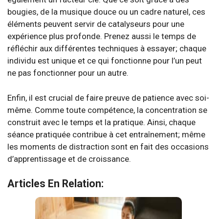
bougies, de la musique douce ou un cadre naturel, ces
éléments peuvent servir de catalyseurs pour une
expérience plus profonde. Prenez aussi le temps de
réfléchir aux différentes techniques à essayer; chaque
individu est unique et ce qui fonctionne pour l’un peut
ne pas fonctionner pour un autre.
Enfin, il est crucial de faire preuve de patience avec soi-
même. Comme toute compétence, la concentration se
construit avec le temps et la pratique. Ainsi, chaque
séance pratiquée contribue à cet entraînement; même
les moments de distraction sont en fait des occasions
d’apprentissage et de croissance.
Articles En Relation: