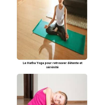
Le Hatha Yoga pour retrouver détente et
sérénité