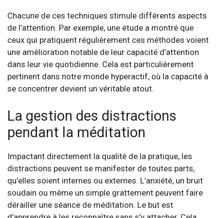
Chacune de ces techniques stimule différents aspects
de l’attention. Par exemple, une étude a montré que
ceux qui pratiquent régulièrement ces méthodes voient
une amélioration notable de leur capacité d’attention
dans leur vie quotidienne. Cela est particulièrement
pertinent dans notre monde hyperactif, où la capacité à
se concentrer devient un véritable atout.
La gestion des distractions
pendant la méditation
Impactant directement la qualité de la pratique, les
distractions peuvent se manifester de toutes parts,
qu’elles soient internes ou externes. L’anxiété, un bruit
soudain ou même un simple grattement peuvent faire
dérailler une séance de méditation. Le but est
d’apprendre à les reconnaître sans s’y attacher. Cela