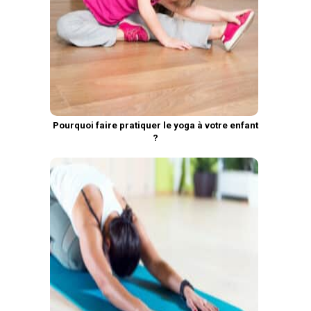
Pourquoi faire pratiquer le yoga à votre enfant
?