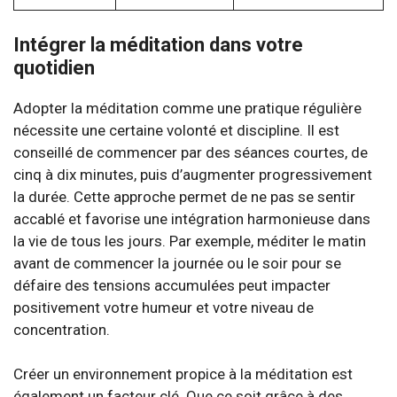
Intégrer la méditation dans votre
quotidien
Adopter la méditation comme une pratique régulière
nécessite une certaine volonté et discipline. Il est
conseillé de commencer par des séances courtes, de
cinq à dix minutes, puis d’augmenter progressivement
la durée. Cette approche permet de ne pas se sentir
accablé et favorise une intégration harmonieuse dans
la vie de tous les jours. Par exemple, méditer le matin
avant de commencer la journée ou le soir pour se
défaire des tensions accumulées peut impacter
positivement votre humeur et votre niveau de
concentration.
Créer un environnement propice à la méditation est
également un facteur clé. Que ce soit grâce à des