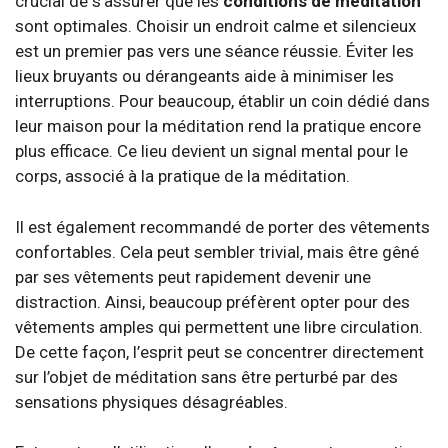
crucial de s’assurer que les
conditions de méditation
sont optimales. Choisir un endroit calme et silencieux
est un premier pas vers une séance réussie. Éviter les
lieux bruyants ou dérangeants aide à minimiser les
interruptions. Pour beaucoup, établir un coin dédié dans
leur maison pour la méditation rend la pratique encore
plus efficace. Ce lieu devient un signal mental pour le
corps, associé à la pratique de la méditation.
Il est également recommandé de porter des vêtements
confortables. Cela peut sembler trivial, mais être gêné
par ses vêtements peut rapidement devenir une
distraction. Ainsi, beaucoup préfèrent opter pour des
vêtements amples qui permettent une libre circulation.
De cette façon, l’esprit peut se concentrer directement
sur l’objet de méditation sans être perturbé par des
sensations physiques désagréables.