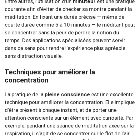
Entre autres, l’utilisation d’un
minuteur
est une pratique
courante afin d’éviter de checker sa montre pendant la
méditation. En fixant une durée précise — même de
courte durée comme 5 à 10 minutes — le méditant peut
se concentrer sans la peur de perdre la notion du
temps. Des applications spécialisées peuvent servir
dans ce sens pour rendre l’expérience plus agréable
sans distraction visuelle.
Techniques pour améliorer la
concentration
La pratique de la
pleine conscience
est une excellente
technique pour améliorer la concentration. Elle implique
d’être présent à chaque instant, et de porter une
attention consciente sur un élément avec curiosité. Par
exemple, pendant une séance de méditation axée sur la
respiration, il s’agit de se concentrer sur le flot de l’air