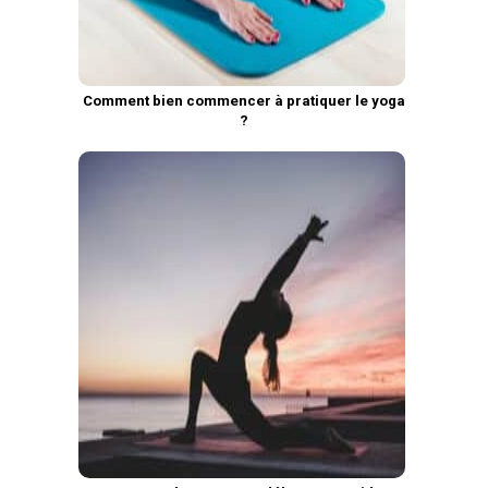
Comment bien commencer à pratiquer le yoga
?