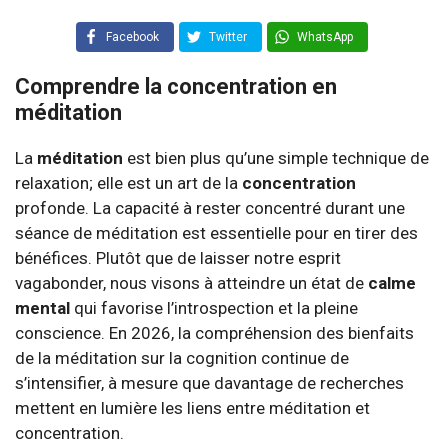
Facebook
Twitter
WhatsApp
Comprendre la concentration en
méditation
La
méditation
est bien plus qu’une simple technique de
relaxation; elle est un art de la
concentration
profonde. La capacité à rester concentré durant une
séance de méditation est essentielle pour en tirer des
bénéfices. Plutôt que de laisser notre esprit
vagabonder, nous visons à atteindre un état de
calme
mental
qui favorise l’introspection et la pleine
conscience. En 2026, la compréhension des bienfaits
de la méditation sur la cognition continue de
s’intensifier, à mesure que davantage de recherches
mettent en lumière les liens entre méditation et
concentration.