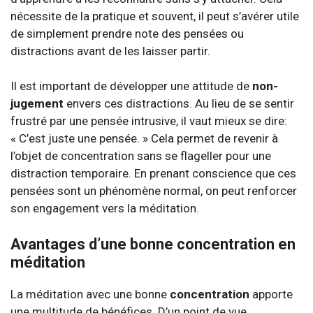
nécessite de la pratique et souvent, il peut s’avérer utile
de simplement prendre note des pensées ou
distractions avant de les laisser partir.
Il est important de développer une attitude de
non-
jugement
envers ces distractions. Au lieu de se sentir
frustré par une pensée intrusive, il vaut mieux se dire:
« C’est juste une pensée. » Cela permet de revenir à
l’objet de concentration sans se flageller pour une
distraction temporaire. En prenant conscience que ces
pensées sont un phénomène normal, on peut renforcer
son engagement vers la méditation.
Avantages d’une bonne concentration en
méditation
La méditation avec une bonne
concentration
apporte
une multitude de bénéfices. D’un point de vue