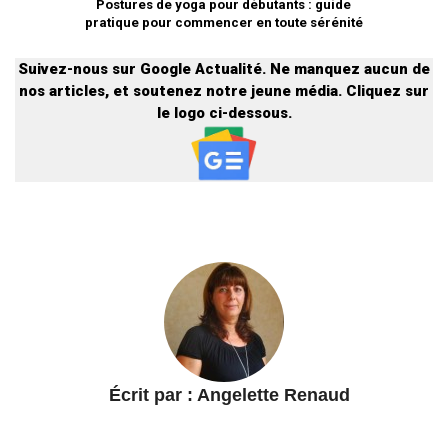
Postures de yoga pour débutants : guide
pratique pour commencer en toute sérénité
Suivez-nous sur Google Actualité. Ne manquez aucun de
nos articles, et soutenez notre jeune média. Cliquez sur
le logo ci-dessous.
Écrit par :
Angelette Renaud