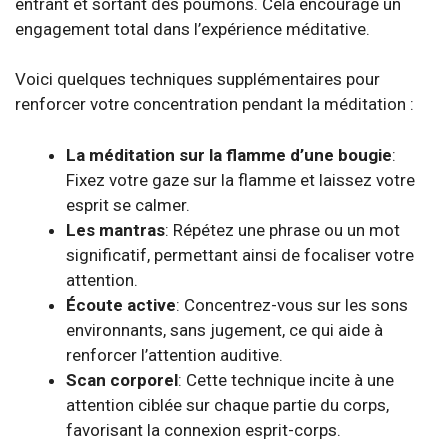
entrant et sortant des poumons. Cela encourage un
engagement total dans l’expérience méditative.
Voici quelques techniques supplémentaires pour
renforcer votre concentration pendant la méditation :
La méditation sur la flamme d’une bougie
:
Fixez votre gaze sur la flamme et laissez votre
esprit se calmer.
Les mantras
: Répétez une phrase ou un mot
significatif, permettant ainsi de focaliser votre
attention.
Écoute active
: Concentrez-vous sur les sons
environnants, sans jugement, ce qui aide à
renforcer l’attention auditive.
Scan corporel
: Cette technique incite à une
attention ciblée sur chaque partie du corps,
favorisant la connexion esprit-corps.