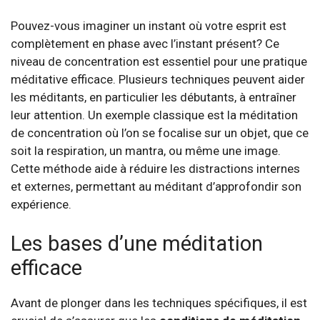
Pouvez-vous imaginer un instant où votre esprit est
complètement en phase avec l’instant présent? Ce
niveau de concentration est essentiel pour une pratique
méditative efficace. Plusieurs techniques peuvent aider
les méditants, en particulier les débutants, à entraîner
leur attention. Un exemple classique est la méditation
de concentration où l’on se focalise sur un objet, que ce
soit la respiration, un mantra, ou même une image.
Cette méthode aide à réduire les distractions internes
et externes, permettant au méditant d’approfondir son
expérience.
Les bases d’une méditation
efficace
Avant de plonger dans les techniques spécifiques, il est