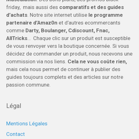
friday, mais aussi des
comparatifs et des guides
d’achats
. Notre site internet utilise
le programme
partenaire d’Amaz0n
et d’autres ecommercants
comme
Darty, Boulanger, Cdiscount, Fnac,
AllTricks
… Chaque clic sur un produit est susceptible
de vous renvoyer vers la boutique concernée. Si vous
décidez de commander un produit, nous recevons une
commission via nos liens.
Cela ne vous coûte rien,
mais cela nous permet de continuer à publier des
guides toujours complets et des articles sur notre
passion commune.
Légal
Mentions Légales
Contact