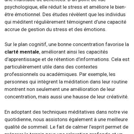
psychologique, elle réduit le stress et améliore le bien-
être émotionnel. Des études révèlent que les individus
qui méditent régulièrement témoignent d’une capacité
accrue de gestion du stress et des émotions.
Sur le plan cognitif, une bonne concentration favorise la
clarté mentale
, améliorant ainsi les capacités
d’apprentissage et de rétention d’informations. Cela est
particulièrement utile dans des contextes
professionnels ou académiques. Par exemple, les
personnes qui intègrent la méditation dans leur routine
montrent non seulement une amélioration de leur
concentration, mais aussi une hausse de leur créativité.
En adoptant des techniques méditatives dans notre vie
quotidienne, nous assistons également à une meilleure
qualité de sommeil. Le fait de calmer l’esprit permet de