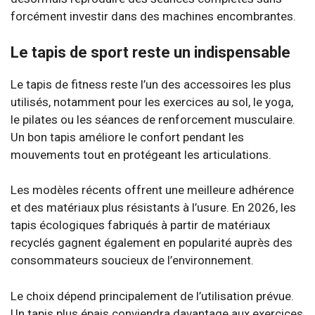
forcément investir dans des machines encombrantes.
Le tapis de sport reste un indispensable
Le tapis de fitness reste l’un des accessoires les plus
utilisés, notamment pour les exercices au sol, le yoga,
le pilates ou les séances de renforcement musculaire.
Un bon tapis améliore le confort pendant les
mouvements tout en protégeant les articulations.
Les modèles récents offrent une meilleure adhérence
et des matériaux plus résistants à l’usure. En 2026, les
tapis écologiques fabriqués à partir de matériaux
recyclés gagnent également en popularité auprès des
consommateurs soucieux de l’environnement.
Le choix dépend principalement de l’utilisation prévue.
Un tapis plus épais conviendra davantage aux exercices