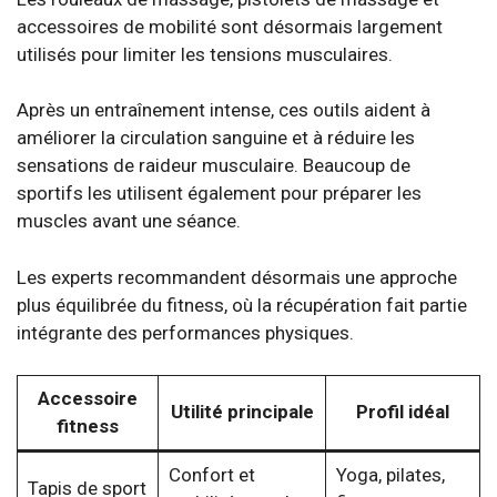
accessoires de mobilité sont désormais largement
utilisés pour limiter les tensions musculaires.
Après un entraînement intense, ces outils aident à
améliorer la circulation sanguine et à réduire les
sensations de raideur musculaire. Beaucoup de
sportifs les utilisent également pour préparer les
muscles avant une séance.
Les experts recommandent désormais une approche
plus équilibrée du fitness, où la récupération fait partie
intégrante des performances physiques.
Accessoire
Utilité principale
Profil idéal
fitness
Confort et
Yoga, pilates,
Tapis de sport