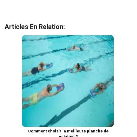
Articles En Relation:
Comment choisir la meilleure planche de
natation ?