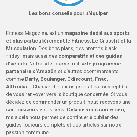
Les bons conseils pour s'équiper
Fitness-Magazine, est un
magazine dédié aux sports
et plus particulièrement le Fitness, Le Crossfit et la
Musculation
. Des bons plans, des promos black
friday, mais aussi des
comparatifs et des guides
d’achats
. Notre site internet utilise
le programme
partenaire d’Amaz0n
et d’autres ecommercants
comme
Darty, Boulanger, Cdiscount, Fnac,
AllTricks
… Chaque clic sur un produit est susceptible
de vous renvoyer vers la boutique concernée. Si vous
décidez de commander un produit, nous recevons une
commission via nos liens.
Cela ne vous coûte rien,
mais cela nous permet de continuer à publier des
guides toujours complets et des articles sur notre
passion commune.