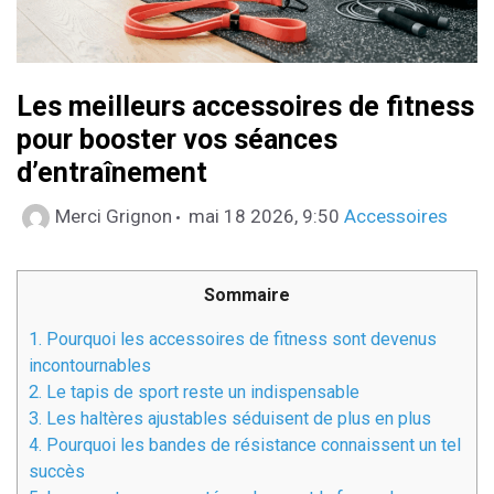
Les meilleurs accessoires de fitness
pour booster vos séances
d’entraînement
Catégories
Merci Grignon
mai 18 2026, 9:50
Accessoires
Sommaire
1.
Pourquoi les accessoires de fitness sont devenus
incontournables
2.
Le tapis de sport reste un indispensable
3.
Les haltères ajustables séduisent de plus en plus
4.
Pourquoi les bandes de résistance connaissent un tel
succès