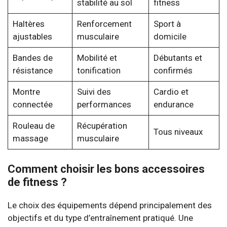
stabilité au sol
fitness
Haltères
Renforcement
Sport à
ajustables
musculaire
domicile
Bandes de
Mobilité et
Débutants et
résistance
tonification
confirmés
Montre
Suivi des
Cardio et
connectée
performances
endurance
Rouleau de
Récupération
Tous niveaux
massage
musculaire
Comment choisir les bons accessoires
de fitness ?
Le choix des équipements dépend principalement des
objectifs et du type d’entraînement pratiqué. Une