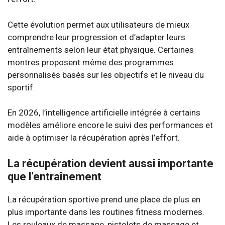
Cette évolution permet aux utilisateurs de mieux
comprendre leur progression et d’adapter leurs
entraînements selon leur état physique. Certaines
montres proposent même des programmes
personnalisés basés sur les objectifs et le niveau du
sportif.
En 2026, l’intelligence artificielle intégrée à certains
modèles améliore encore le suivi des performances et
aide à optimiser la récupération après l’effort.
La récupération devient aussi importante
que l’entraînement
La récupération sportive prend une place de plus en
plus importante dans les routines fitness modernes.
Les rouleaux de massage, pistolets de massage et