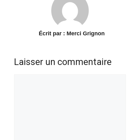
Écrit par :
Merci Grignon
Laisser un commentaire
Commentaire