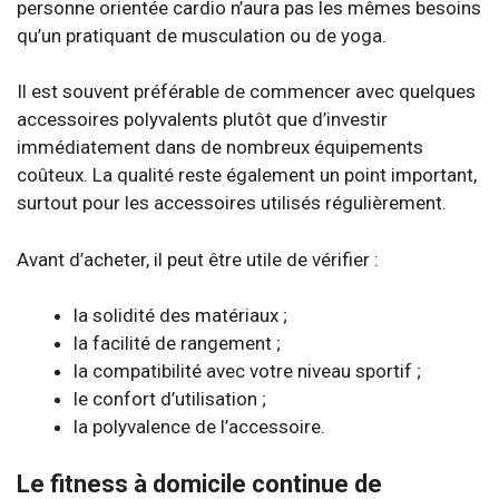
personne orientée cardio n’aura pas les mêmes besoins
qu’un pratiquant de musculation ou de yoga.
Il est souvent préférable de commencer avec quelques
accessoires polyvalents plutôt que d’investir
immédiatement dans de nombreux équipements
coûteux. La qualité reste également un point important,
surtout pour les accessoires utilisés régulièrement.
Avant d’acheter, il peut être utile de vérifier :
la solidité des matériaux ;
la facilité de rangement ;
la compatibilité avec votre niveau sportif ;
le confort d’utilisation ;
la polyvalence de l’accessoire.
Le fitness à domicile continue de