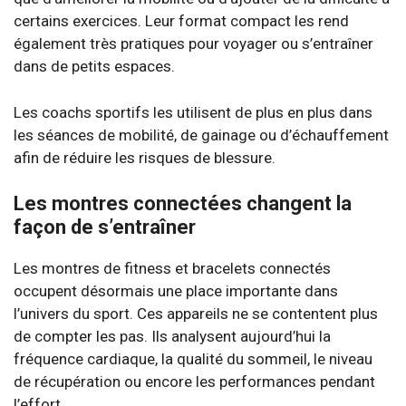
certains exercices. Leur format compact les rend
également très pratiques pour voyager ou s’entraîner
dans de petits espaces.
Les coachs sportifs les utilisent de plus en plus dans
les séances de mobilité, de gainage ou d’échauffement
afin de réduire les risques de blessure.
Les montres connectées changent la
façon de s’entraîner
Les montres de fitness et bracelets connectés
occupent désormais une place importante dans
l’univers du sport. Ces appareils ne se contentent plus
de compter les pas. Ils analysent aujourd’hui la
fréquence cardiaque, la qualité du sommeil, le niveau
de récupération ou encore les performances pendant
l’effort.