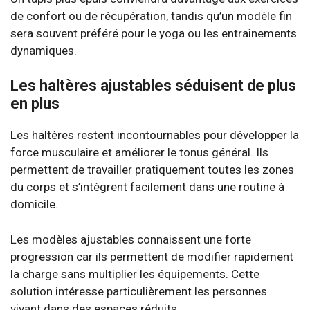
de confort ou de récupération, tandis qu’un modèle fin
sera souvent préféré pour le yoga ou les entraînements
dynamiques.
Les haltères ajustables séduisent de plus
en plus
Les haltères restent incontournables pour développer la
force musculaire et améliorer le tonus général. Ils
permettent de travailler pratiquement toutes les zones
du corps et s’intègrent facilement dans une routine à
domicile.
Les modèles ajustables connaissent une forte
progression car ils permettent de modifier rapidement
la charge sans multiplier les équipements. Cette
solution intéresse particulièrement les personnes
vivant dans des espaces réduits.