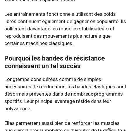
Les entraînements fonctionnels utilisant des poids
libres continuent également de gagner en popularité. Ils
sollicitent davantage les muscles stabilisateurs et
reproduisent des mouvements plus naturels que
certaines machines classiques.
Pourquoi les bandes de résistance
connaissent un tel succès
Longtemps considérées comme de simples
accessoires de rééducation, les bandes élastiques sont
désormais présentes dans de nombreux programmes
sportifs. Leur principal avantage réside dans leur
polyvalence.
Elles permettent aussi bien de renforcer les muscles
que d’améliorer la mobilité ou d’ajouter de la difficulté à