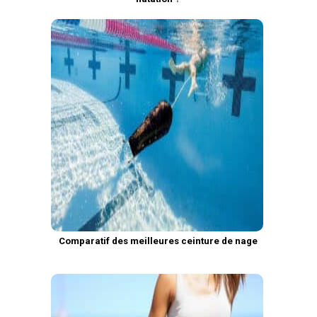
Comparatif des meilleures ceinture de nage