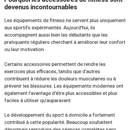
devenus incontournables
Les équipements de fitness ne servent plus uniquement
aux sportifs expérimentés. Aujourd’hui, ils
accompagnent aussi bien les débutants que les
pratiquants réguliers cherchant à améliorer leur confort
ou leur motivation.
Certains accessoires permettent de rendre les
exercices plus efficaces, tandis que d’autres
contribuent à réduire les douleurs musculaires ou à
prévenir les blessures. Les équipements modernes ont
également l’avantage d’être plus accessibles et plus
faciles à utiliser qu’auparavant.
Le développement du sport à domicile a fortement
contribué à cette popularité. Beaucoup souhaitent
désormais reproduire des séances complètes sans