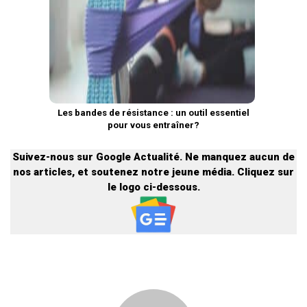
Les bandes de résistance : un outil essentiel
pour vous entraîner?
Suivez-nous sur Google Actualité. Ne manquez aucun de
nos articles, et soutenez notre jeune média. Cliquez sur
le logo ci-dessous.