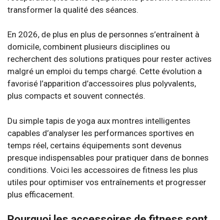
transformer la qualité des séances.
En 2026, de plus en plus de personnes s’entraînent à
domicile, combinent plusieurs disciplines ou
recherchent des solutions pratiques pour rester actives
malgré un emploi du temps chargé. Cette évolution a
favorisé l’apparition d’accessoires plus polyvalents,
plus compacts et souvent connectés.
Du simple tapis de yoga aux montres intelligentes
capables d’analyser les performances sportives en
temps réel, certains équipements sont devenus
presque indispensables pour pratiquer dans de bonnes
conditions. Voici les accessoires de fitness les plus
utiles pour optimiser vos entraînements et progresser
plus efficacement.
Pourquoi les accessoires de fitness sont