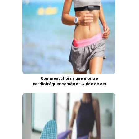
Comment choisir une montre
cardiofréquencemètre : Guide de cet
accessoire de sport