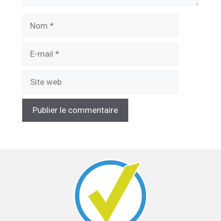
Nom
E-
mail
Site
web