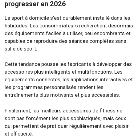
progresser en 2026
Le sport à domicile s’est durablement installé dans les
habitudes. Les consommateurs recherchent désormais
des équipements faciles à utiliser, peu encombrants et
capables de reproduire des séances complètes sans
salle de sport.
Cette tendance pousse les fabricants à développer des
accessoires plus intelligents et multifonctions. Les
équipements connectés, les applications interactives et
les programmes personnalisés rendent les
entraînements plus motivants et plus accessibles.
Finalement, les meilleurs accessoires de fitness ne
sont pas forcément les plus sophistiqués, mais ceux
qui permettent de pratiquer régulièrement avec plaisir
et efficacité.