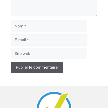
Nom
E-
mail
Site
web