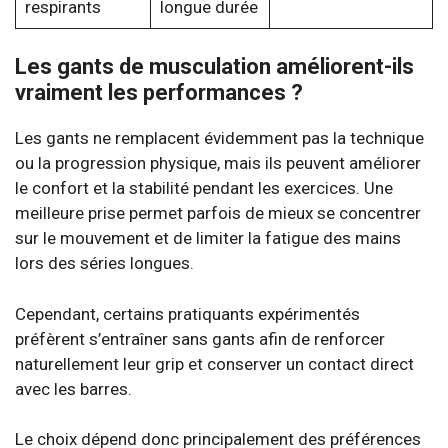
respirants
longue durée
Les gants de musculation améliorent-ils
vraiment les performances ?
Les gants ne remplacent évidemment pas la technique
ou la progression physique, mais ils peuvent améliorer
le confort et la stabilité pendant les exercices. Une
meilleure prise permet parfois de mieux se concentrer
sur le mouvement et de limiter la fatigue des mains
lors des séries longues.
Cependant, certains pratiquants expérimentés
préfèrent s’entraîner sans gants afin de renforcer
naturellement leur grip et conserver un contact direct
avec les barres.
Le choix dépend donc principalement des préférences