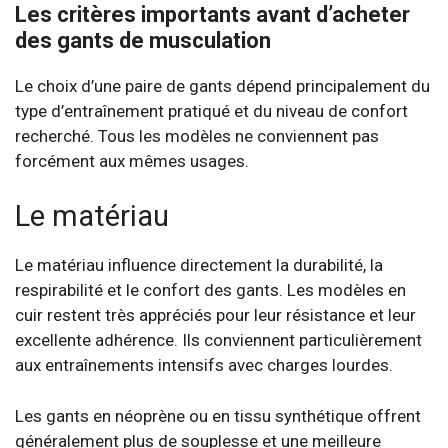
Les critères importants avant d’acheter
des gants de musculation
Le choix d’une paire de gants dépend principalement du
type d’entraînement pratiqué et du niveau de confort
recherché. Tous les modèles ne conviennent pas
forcément aux mêmes usages.
Le matériau
Le matériau influence directement la durabilité, la
respirabilité et le confort des gants. Les modèles en
cuir restent très appréciés pour leur résistance et leur
excellente adhérence. Ils conviennent particulièrement
aux entraînements intensifs avec charges lourdes.
Les gants en néoprène ou en tissu synthétique offrent
généralement plus de souplesse et une meilleure