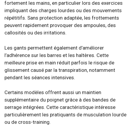
fortement les mains, en particulier lors des exercices
impliquant des charges lourdes ou des mouvements
répétitifs. Sans protection adaptée, les frottements
peuvent rapidement provoquer des ampoules, des
callosités ou des irritations.
Les gants permettent également d’améliorer
l’adhérence sur les barres et les haltères. Cette
meilleure prise en main réduit parfois le risque de
glissement causé par la transpiration, notamment
pendant les séances intensives.
Certains modèles offrent aussi un maintien
supplémentaire du poignet grâce à des bandes de
serrage intégrées. Cette caractéristique intéresse
particulièrement les pratiquants de musculation lourde
ou de cross-training.