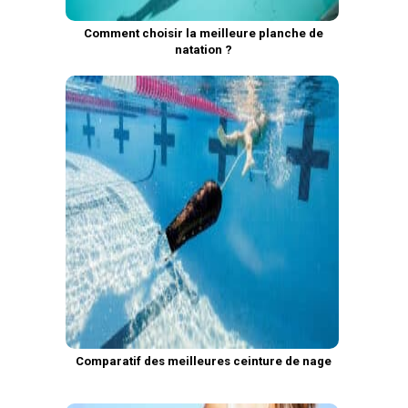
Comment choisir la meilleure planche de
natation ?
Comparatif des meilleures ceinture de nage