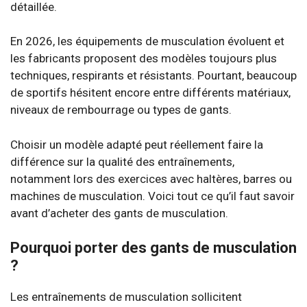
détaillée.
En 2026, les équipements de musculation évoluent et
les fabricants proposent des modèles toujours plus
techniques, respirants et résistants. Pourtant, beaucoup
de sportifs hésitent encore entre différents matériaux,
niveaux de rembourrage ou types de gants.
Choisir un modèle adapté peut réellement faire la
différence sur la qualité des entraînements,
notamment lors des exercices avec haltères, barres ou
machines de musculation. Voici tout ce qu’il faut savoir
avant d’acheter des gants de musculation.
Pourquoi porter des gants de musculation
?
Les entraînements de musculation sollicitent