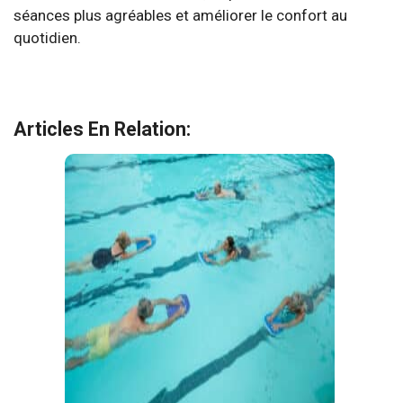
séances plus agréables et améliorer le confort au
quotidien.
Articles En Relation: