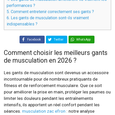
performances ?
5.
Comment entretenir correctement ses gants ?
6.
Les gants de musculation sont-ils vraiment
indispensables ?
Facebook
Twitter
WhatsApp
Comment choisir les meilleurs gants
de musculation en 2026 ?
Les gants de musculation sont devenus un accessoire
incontournable pour de nombreux pratiquants de
fitness et de renforcement musculaire. Que ce soit
pour améliorer la prise en main, protéger les paumes ou
limiter les douleurs pendant les entraînements
intensifs, ils apportent un réel confort pendant les
séances.
musculation zac efron
: notre analyse