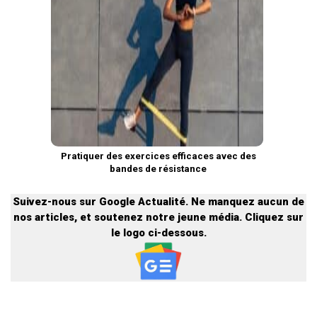
Pratiquer des exercices efficaces avec des
bandes de résistance
Suivez-nous sur Google Actualité. Ne manquez aucun de
nos articles, et soutenez notre jeune média. Cliquez sur
le logo ci-dessous.