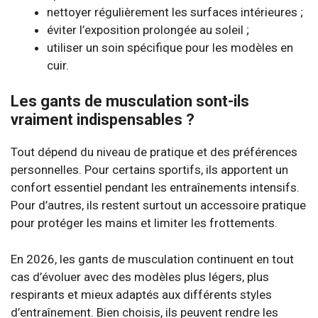
nettoyer régulièrement les surfaces intérieures ;
éviter l’exposition prolongée au soleil ;
utiliser un soin spécifique pour les modèles en
cuir.
Les gants de musculation sont-ils
vraiment indispensables ?
Tout dépend du niveau de pratique et des préférences
personnelles. Pour certains sportifs, ils apportent un
confort essentiel pendant les entraînements intensifs.
Pour d’autres, ils restent surtout un accessoire pratique
pour protéger les mains et limiter les frottements.
En 2026, les gants de musculation continuent en tout
cas d’évoluer avec des modèles plus légers, plus
respirants et mieux adaptés aux différents styles
d’entraînement. Bien choisis, ils peuvent rendre les