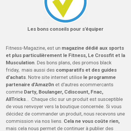
Les bons conseils pour s'équiper
Fitness-Magazine, est un
magazine dédié aux sports
et plus particulièrement le Fitness, Le Crossfit et la
Musculation
. Des bons plans, des promos black
friday, mais aussi des
comparatifs et des guides
d’achats
. Notre site internet utilise
le programme
partenaire d’Amaz0n
et d’autres ecommercants
comme
Darty, Boulanger, Cdiscount, Fnac,
AllTricks
… Chaque clic sur un produit est susceptible
de vous renvoyer vers la boutique concernée. Si vous
décidez de commander un produit, nous recevons une
commission via nos liens.
Cela ne vous coûte rien,
mais cela nous permet de continuer à publier des