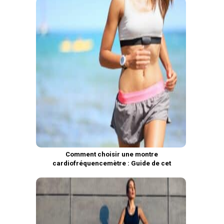
Comment choisir une montre
cardiofréquencemètre : Guide de cet
accessoire de sport