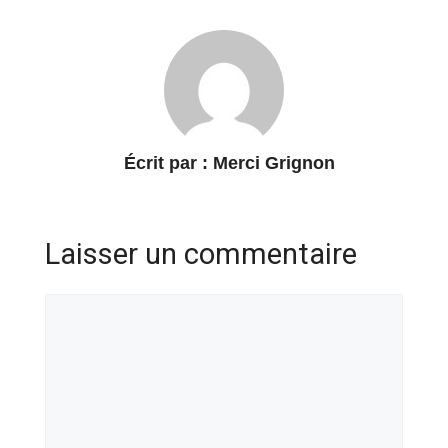
Écrit par :
Merci Grignon
Laisser un commentaire
Commentaire