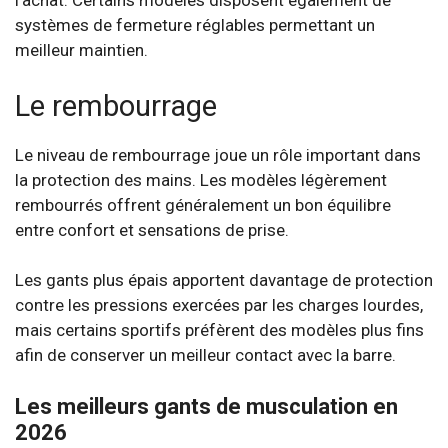
l’achat. Certains modèles disposent également de
systèmes de fermeture réglables permettant un
meilleur maintien.
Le rembourrage
Le niveau de rembourrage joue un rôle important dans
la protection des mains. Les modèles légèrement
rembourrés offrent généralement un bon équilibre
entre confort et sensations de prise.
Les gants plus épais apportent davantage de protection
contre les pressions exercées par les charges lourdes,
mais certains sportifs préfèrent des modèles plus fins
afin de conserver un meilleur contact avec la barre.
Les meilleurs gants de musculation en
2026