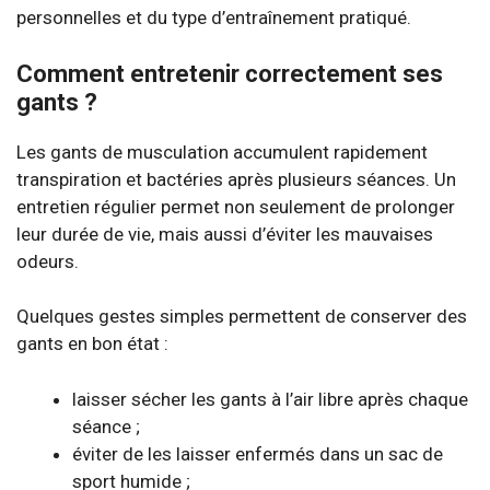
personnelles et du type d’entraînement pratiqué.
Comment entretenir correctement ses
gants ?
Les gants de musculation accumulent rapidement
transpiration et bactéries après plusieurs séances. Un
entretien régulier permet non seulement de prolonger
leur durée de vie, mais aussi d’éviter les mauvaises
odeurs.
Quelques gestes simples permettent de conserver des
gants en bon état :
laisser sécher les gants à l’air libre après chaque
séance ;
éviter de les laisser enfermés dans un sac de
sport humide ;