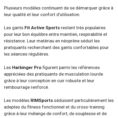
Plusieurs modèles continuent de se démarquer grâce à
leur qualité et leur confort d’utilisation.
Les gants
Fit Active Sports
restent très populaires
pour leur bon équilibre entre maintien, respirabilité et
résistance. Leur matériau en néoprène séduit les
pratiquants recherchant des gants confortables pour
les séances régulières.
Les
Harbinger Pro
figurent parmi les références
appréciées des pratiquants de musculation lourde
grâce à leur conception en cuir robuste et leur
rembourrage renforcé.
Les modèles
RIMSports
séduisent particulièrement les
adeptes du fitness fonctionnel et du cross-training
grâce à leur mélange de confort, de souplesse et de