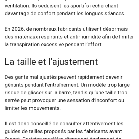
ventilation. Ils séduisent les sportifs recherchant
davantage de confort pendant les longues séances.
En 2026, de nombreux fabricants utilisent désormais
des matériaux respirants et anti-humidité afin de limiter
la transpiration excessive pendant l’effort.
La taille et l’ajustement
Des gants mal ajustés peuvent rapidement devenir
gênants pendant l’entraînement. Un modèle trop large
risque de glisser sur la barre, tandis qu’une taille trop
serrée peut provoquer une sensation d’inconfort ou
limiter les mouvements.
Il est donc conseillé de consulter attentivement les
guides de tailles proposés par les fabricants avant