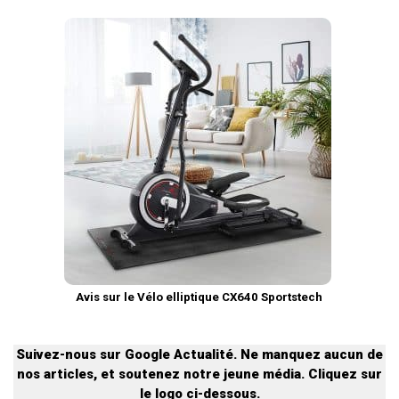
Avis sur le Vélo elliptique CX640 Sportstech
Suivez-nous sur Google Actualité. Ne manquez aucun de
nos articles, et soutenez notre jeune média. Cliquez sur
le logo ci-dessous.