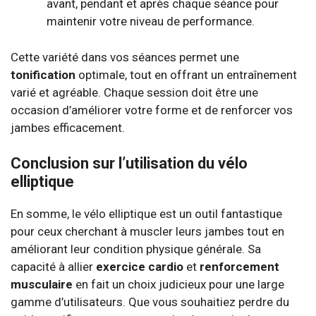
avant, pendant et après chaque séance pour
maintenir votre niveau de performance.
Cette variété dans vos séances permet une
tonification
optimale, tout en offrant un entraînement
varié et agréable. Chaque session doit être une
occasion d’améliorer votre forme et de renforcer vos
jambes efficacement.
Conclusion sur l’utilisation du vélo
elliptique
En somme, le vélo elliptique est un outil fantastique
pour ceux cherchant à muscler leurs jambes tout en
améliorant leur condition physique générale. Sa
capacité à allier
exercice cardio
et
renforcement
musculaire
en fait un choix judicieux pour une large
gamme d’utilisateurs. Que vous souhaitiez perdre du