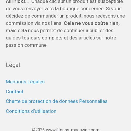
AllTricks
… Chaque clic sur un produit est susceptible
de vous renvoyer vers la boutique concernée. Si vous
décidez de commander un produit, nous recevons une
commission via nos liens.
Cela ne vous coûte rien,
mais cela nous permet de continuer à publier des
guides toujours complets et des articles sur notre
passion commune.
Légal
Mentions Légales
Contact
Charte de protection de données Personnelles
Conditions d’utilisation
©2026 www.fitness-magazine.com