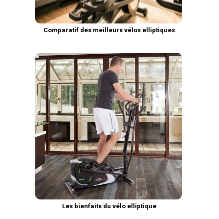
Comparatif des meilleurs vélos elliptiques
Les bienfaits du vélo elliptique