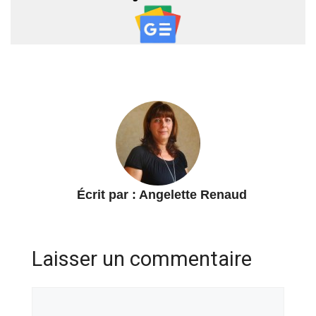
Écrit par :
Angelette Renaud
Laisser un commentaire
Commentaire