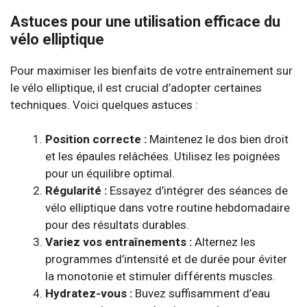
Astuces pour une utilisation efficace du
vélo elliptique
Pour maximiser les bienfaits de votre entraînement sur
le vélo elliptique, il est crucial d’adopter certaines
techniques. Voici quelques astuces :
Position correcte :
Maintenez le dos bien droit
et les épaules relâchées. Utilisez les poignées
pour un équilibre optimal.
Régularité :
Essayez d’intégrer des séances de
vélo elliptique dans votre routine hebdomadaire
pour des résultats durables.
Variez vos entraînements :
Alternez les
programmes d’intensité et de durée pour éviter
la monotonie et stimuler différents muscles.
Hydratez-vous :
Buvez suffisamment d’eau