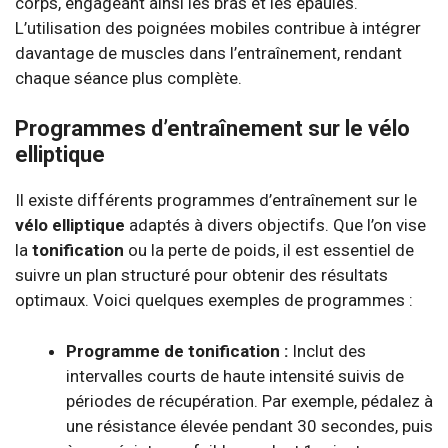
corps, engageant ainsi les bras et les épaules.
L’utilisation des poignées mobiles contribue à intégrer
davantage de muscles dans l’entraînement, rendant
chaque séance plus complète.
Programmes d’entraînement sur le vélo
elliptique
Il existe différents programmes d’entraînement sur le
vélo elliptique
adaptés à divers objectifs. Que l’on vise
la
tonification
ou la perte de poids, il est essentiel de
suivre un plan structuré pour obtenir des résultats
optimaux. Voici quelques exemples de programmes :
Programme de tonification :
Inclut des
intervalles courts de haute intensité suivis de
périodes de récupération. Par exemple, pédalez à
une résistance élevée pendant 30 secondes, puis