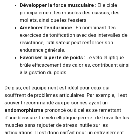
Développer la force musculaire :
Elle cible
principalement les muscles des cuisses, des
mollets, ainsi que les fessiers.
Améliorer l’endurance :
En combinant des
exercices de tonification avec des intervalles de
résistance, l’utilisateur peut renforcer son
endurance générale.
Favoriser la perte de poids :
Le vélo elliptique
brûle efficacement des calories, contribuant ainsi
à la gestion du poids.
De plus, cet équipement est idéal pour ceux qui
souffrent de problèmes articulaires. Par exemple, il est
souvent recommandé aux personnes ayant un
endomorphisme
prononcé ou à celles se remettant
d’une blessure. Le vélo elliptique permet de travailler les
muscles sans rajouter de stress inutile sur les
articulations. Il est donc parfait pour un entraînement