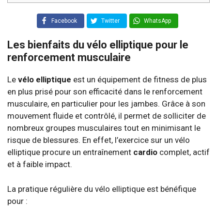
Facebook
Twitter
WhatsApp
Les bienfaits du vélo elliptique pour le
renforcement musculaire
Le
vélo elliptique
est un équipement de fitness de plus
en plus prisé pour son efficacité dans le renforcement
musculaire, en particulier pour les jambes. Grâce à son
mouvement fluide et contrôlé, il permet de solliciter de
nombreux groupes musculaires tout en minimisant le
risque de blessures. En effet, l’exercice sur un vélo
elliptique procure un entraînement
cardio
complet, actif
et à faible impact.
La pratique régulière du vélo elliptique est bénéfique
pour :