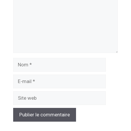
Nom
E-
mail
Site
web