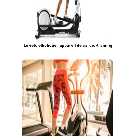
Le vélo elliptique : appareil de cardio-training