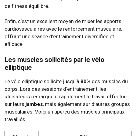
de fitness équilibré.
Enfin, c’est un excellent moyen de mixer les apports
cardiovasculaires avec le renforcement musculaire,
offrant une séance d’entraînement diversifiée et
efficace.
Les muscles sollicités par le vélo
elliptique
Le vélo elliptique sollicite jusqu’à
80%
des muscles du
corps. Lors des sessions d’entraînement, les
utilisateurs remarquent rapidement le travail effectué
sur leurs
jambes
, mais également sur d’autres groupes
musculaires. Voici un aperçu des muscles principaux
travaillés :