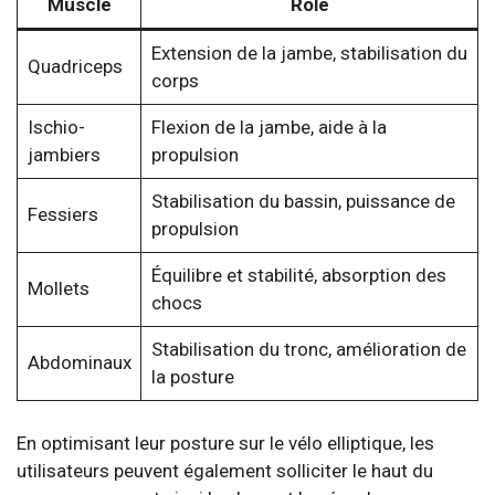
Muscle
Rôle
Extension de la jambe, stabilisation du
Quadriceps
corps
Ischio-
Flexion de la jambe, aide à la
jambiers
propulsion
Stabilisation du bassin, puissance de
Fessiers
propulsion
Équilibre et stabilité, absorption des
Mollets
chocs
Stabilisation du tronc, amélioration de
Abdominaux
la posture
En optimisant leur posture sur le vélo elliptique, les
utilisateurs peuvent également solliciter le haut du