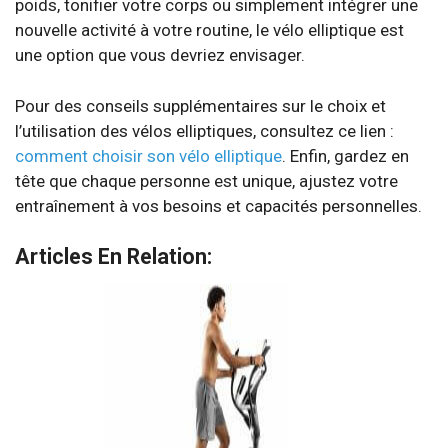
poids, tonifier votre corps ou simplement intégrer une
nouvelle activité à votre routine, le vélo elliptique est
une option que vous devriez envisager.
Pour des conseils supplémentaires sur le choix et
l’utilisation des vélos elliptiques, consultez ce lien :
comment choisir son vélo elliptique
. Enfin, gardez en
tête que chaque personne est unique, ajustez votre
entraînement à vos besoins et capacités personnelles.
Articles En Relation: