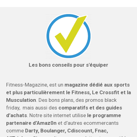
Les bons conseils pour s'équiper
Fitness-Magazine, est un
magazine dédié aux sports
et plus particulièrement le Fitness, Le Crossfit et la
Musculation
. Des bons plans, des promos black
friday, mais aussi des
comparatifs et des guides
d’achats
. Notre site internet utilise
le programme
partenaire d’Amaz0n
et d’autres ecommercants
comme
Darty, Boulanger, Cdiscount, Fnac,