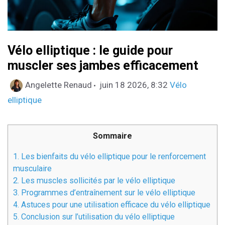
Vélo elliptique : le guide pour
muscler ses jambes efficacement
Catégories
Angelette Renaud
juin 18 2026, 8:32
Vélo
elliptique
Sommaire
1.
Les bienfaits du vélo elliptique pour le renforcement
musculaire
2.
Les muscles sollicités par le vélo elliptique
3.
Programmes d’entraînement sur le vélo elliptique
4.
Astuces pour une utilisation efficace du vélo elliptique
5.
Conclusion sur l’utilisation du vélo elliptique