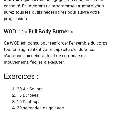
capacité. En intégrant un programme structuré, vous
aurez tous les outils nécessaires pour suivre votre
progression.
WOD 1 : « Full Body Burner »
Ce WOD est conçu pour renforcer l’ensemble du corps
tout en augmentant votre capacité d’endurance. Il
s’adresse aux débutants et se compose de
mouvements faciles à exécuter.
Exercices :
20 Air Squats
15 Burpees
10 Push-ups
30 secondes de gainage