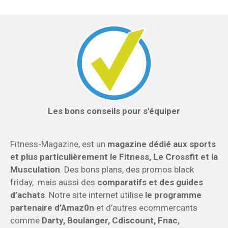
Les bons conseils pour s'équiper
Fitness-Magazine, est un
magazine dédié aux sports
et plus particulièrement le Fitness, Le Crossfit et la
Musculation
. Des bons plans, des promos black
friday, mais aussi des
comparatifs et des guides
d’achats
. Notre site internet utilise
le programme
partenaire d’Amaz0n
et d’autres ecommercants
comme
Darty, Boulanger, Cdiscount, Fnac,