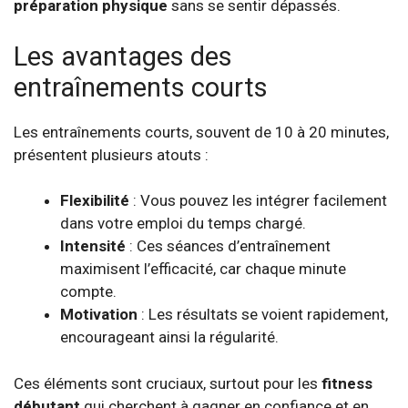
préparation physique
sans se sentir dépassés.
Les avantages des
entraînements courts
Les entraînements courts, souvent de 10 à 20 minutes,
présentent plusieurs atouts :
Flexibilité
: Vous pouvez les intégrer facilement
dans votre emploi du temps chargé.
Intensité
: Ces séances d’entraînement
maximisent l’efficacité, car chaque minute
compte.
Motivation
: Les résultats se voient rapidement,
encourageant ainsi la régularité.
Ces éléments sont cruciaux, surtout pour les
fitness
débutant
qui cherchent à gagner en confiance et en