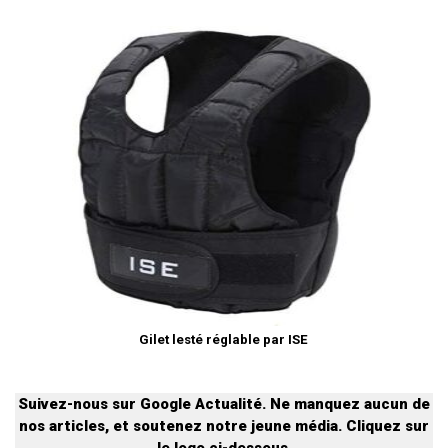
Gilet lesté réglable par ISE
Suivez-nous sur Google Actualité. Ne manquez aucun de
nos articles, et soutenez notre jeune média. Cliquez sur
le logo ci-dessous.