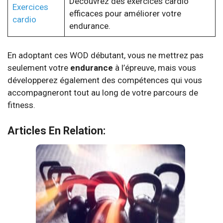
Découvrez des exercices cardio
Exercices
efficaces pour améliorer votre
cardio
endurance.
En adoptant ces WOD débutant, vous ne mettrez pas
seulement votre
endurance
à l’épreuve, mais vous
développerez également des compétences qui vous
accompagneront tout au long de votre parcours de
fitness.
Articles En Relation: