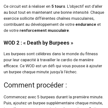
Ce circuit est à réaliser en
5 tours
. L’objectif est d’aller
au bout tout en maintenant une bonne intensité. Chaque
exercice sollicite différentes chaînes musculaires,
contribuant au développement de votre
endurance
et
de votre
renforcement musculaire
.
WOD 2 : « Death by Burpees »
Les burpees sont célèbres dans le monde du fitness
pour leur capacité à travailler le cardio de manière
efficace. Ce WOD est un défi qui vous pousse à ajouter
un burpee chaque minute jusqu’à l’échec.
Comment procéder :
Commencez avec 5 burpees durant la première minute.
Puis, ajoutez un burpee supplémentaire chaque minute,