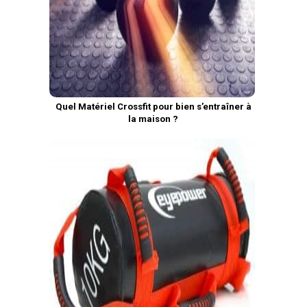
Quel Matériel Crossfit pour bien s’entraîner à
la maison ?