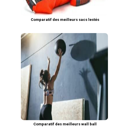
Comparatif des meilleurs sacs lestés
Comparatif des meilleurs wall ball