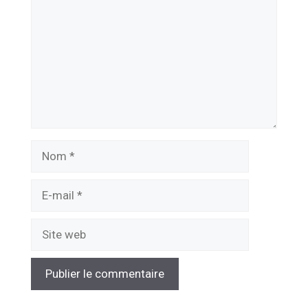
Nom
E-
mail
Site
web