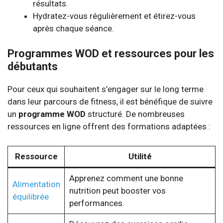
résultats.
Hydratez-vous régulièrement et étirez-vous
après chaque séance.
Programmes WOD et ressources pour les
débutants
Pour ceux qui souhaitent s’engager sur le long terme
dans leur parcours de fitness, il est bénéfique de suivre
un
programme WOD
structuré. De nombreuses
ressources en ligne offrent des formations adaptées :
Ressource
Utilité
Apprenez comment une bonne
Alimentation
nutrition peut booster vos
équilibrée
performances.