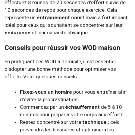
Effectuez 8 rounds de 20 secondes d’effort suivis de
10 secondes de repos pour chaque exercice. Cela
représente un
entraînement court
mais à fort impact,
idéal pour ceux qui souhaitent se concentrer sur leur
endurance
et leur capacité physique.
Conseils pour réussir vos WOD maison
En pratiquant ces WOD à domicile, il est essentiel
d’adopter une bonne méthode pour optimiser vos
efforts. Voici quelques conseils :
Fixez-vous un horaire
pour vous entraîner afin
d’éviter la procrastination.
Commencez par un
échauffement
de 5 à 10
minutes pour préparer votre corps aux efforts.
Restez concentré sur votre
technique
; cela
préviendra les blessures et optimisera les