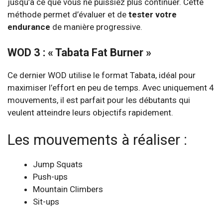
jusqu’à ce que vous ne puissiez plus continuer. Cette
méthode permet d’évaluer et de
tester votre
endurance
de manière progressive.
WOD 3 : « Tabata Fat Burner »
Ce dernier WOD utilise le format Tabata, idéal pour
maximiser l’effort en peu de temps. Avec uniquement 4
mouvements, il est parfait pour les débutants qui
veulent atteindre leurs objectifs rapidement.
Les mouvements à réaliser :
Jump Squats
Push-ups
Mountain Climbers
Sit-ups