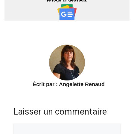
Écrit par :
Angelette Renaud
Laisser un commentaire
Commentaire