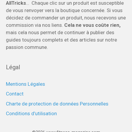
AllTricks
… Chaque clic sur un produit est susceptible
de vous renvoyer vers la boutique concernée. Si vous
décidez de commander un produit, nous recevons une
commission via nos liens.
Cela ne vous coûte rien,
mais cela nous permet de continuer à publier des
guides toujours complets et des articles sur notre
passion commune.
Légal
Mentions Légales
Contact
Charte de protection de données Personnelles
Conditions d’utilisation