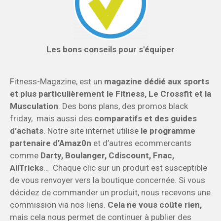
Les bons conseils pour s'équiper
Fitness-Magazine, est un
magazine dédié aux sports
et plus particulièrement le Fitness, Le Crossfit et la
Musculation
. Des bons plans, des promos black
friday, mais aussi des
comparatifs et des guides
d’achats
. Notre site internet utilise
le programme
partenaire d’Amaz0n
et d’autres ecommercants
comme
Darty, Boulanger, Cdiscount, Fnac,
AllTricks
… Chaque clic sur un produit est susceptible
de vous renvoyer vers la boutique concernée. Si vous
décidez de commander un produit, nous recevons une
commission via nos liens.
Cela ne vous coûte rien,
mais cela nous permet de continuer à publier des