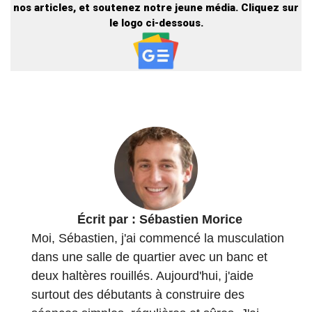
nos articles, et soutenez notre jeune média. Cliquez sur
le logo ci-dessous.
Écrit par :
Sébastien Morice
Moi, Sébastien, j'ai commencé la musculation
dans une salle de quartier avec un banc et
deux haltères rouillés. Aujourd'hui, j'aide
surtout des débutants à construire des