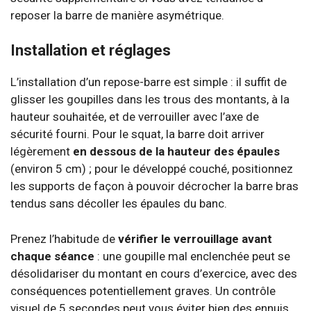
reposer la barre de manière asymétrique.
Installation et réglages
L’installation d’un repose-barre est simple : il suffit de
glisser les goupilles dans les trous des montants, à la
hauteur souhaitée, et de verrouiller avec l’axe de
sécurité fourni. Pour le squat, la barre doit arriver
légèrement
en dessous de la hauteur des épaules
(environ 5 cm) ; pour le développé couché, positionnez
les supports de façon à pouvoir décrocher la barre bras
tendus sans décoller les épaules du banc.
Prenez l’habitude de
vérifier le verrouillage avant
chaque séance
: une goupille mal enclenchée peut se
désolidariser du montant en cours d’exercice, avec des
conséquences potentiellement graves. Un contrôle
visuel de 5 secondes peut vous éviter bien des ennuis.