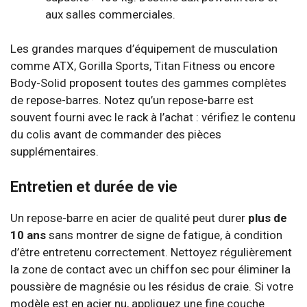
aux salles commerciales.
Les grandes marques d’équipement de musculation
comme ATX, Gorilla Sports, Titan Fitness ou encore
Body-Solid proposent toutes des gammes complètes
de repose-barres. Notez qu’un repose-barre est
souvent fourni avec le rack à l’achat : vérifiez le contenu
du colis avant de commander des pièces
supplémentaires.
Entretien et durée de vie
Un repose-barre en acier de qualité peut durer
plus de
10 ans
sans montrer de signe de fatigue, à condition
d’être entretenu correctement. Nettoyez régulièrement
la zone de contact avec un chiffon sec pour éliminer la
poussière de magnésie ou les résidus de craie. Si votre
modèle est en acier nu, appliquez une fine couche