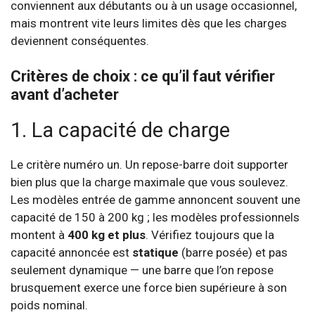
conviennent aux débutants ou à un usage occasionnel,
mais montrent vite leurs limites dès que les charges
deviennent conséquentes.
Critères de choix : ce qu’il faut vérifier
avant d’acheter
1. La capacité de charge
Le critère numéro un. Un repose-barre doit supporter
bien plus que la charge maximale que vous soulevez.
Les modèles entrée de gamme annoncent souvent une
capacité de 150 à 200 kg ; les modèles professionnels
montent à
400 kg et plus
. Vérifiez toujours que la
capacité annoncée est
statique
(barre posée) et pas
seulement dynamique — une barre que l’on repose
brusquement exerce une force bien supérieure à son
poids nominal.