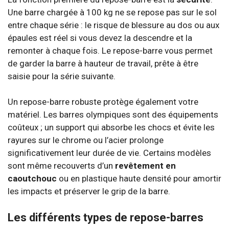
Une barre chargée à 100 kg ne se repose pas sur le sol
entre chaque série : le risque de blessure au dos ou aux
épaules est réel si vous devez la descendre et la
remonter à chaque fois. Le repose-barre vous permet
de garder la barre à hauteur de travail, prête à être
saisie pour la série suivante.
Un repose-barre robuste protège également votre
matériel. Les barres olympiques sont des équipements
coûteux ; un support qui absorbe les chocs et évite les
rayures sur le chrome ou l’acier prolonge
significativement leur durée de vie. Certains modèles
sont même recouverts d’un
revêtement en
caoutchouc
ou en plastique haute densité pour amortir
les impacts et préserver le grip de la barre.
Les différents types de repose-barres