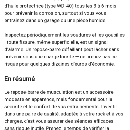
d’huile protectrice (type WD-40) tous les 3 à 6 mois
pour prévenir la corrosion, surtout si vous vous
entraînez dans un garage ou une pièce humide.
Inspectez périodiquement les soudures et les goupilles
: toute fissure, même superficielle, est un signal
d’alarme. Un repose-barre défaillant peut lâcher sans
prévenir sous une charge lourde — ne prenez pas ce
risque pour quelques dizaines d’euros d’économie.
En résumé
Le repose-barre de musculation est un accessoire
modeste en apparence, mais fondamental pour la
sécurité et le confort de vos entraînements. Investir
dans une paire de qualité, adaptée à votre rack et à vos
charges, c’est vous assurer des séances efficaces,
sans risque inutile. Prenez le temps de vérifier la