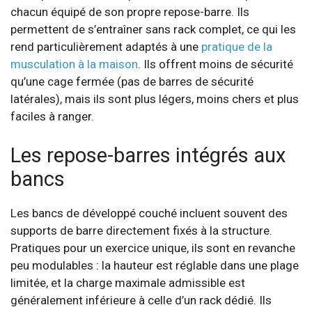
chacun équipé de son propre repose-barre. Ils
permettent de s’entraîner sans rack complet, ce qui les
rend particulièrement adaptés à une
pratique de la
musculation à la maison
. Ils offrent moins de sécurité
qu’une cage fermée (pas de barres de sécurité
latérales), mais ils sont plus légers, moins chers et plus
faciles à ranger.
Les repose-barres intégrés aux
bancs
Les bancs de développé couché incluent souvent des
supports de barre directement fixés à la structure.
Pratiques pour un exercice unique, ils sont en revanche
peu modulables : la hauteur est réglable dans une plage
limitée, et la charge maximale admissible est
généralement inférieure à celle d’un rack dédié. Ils