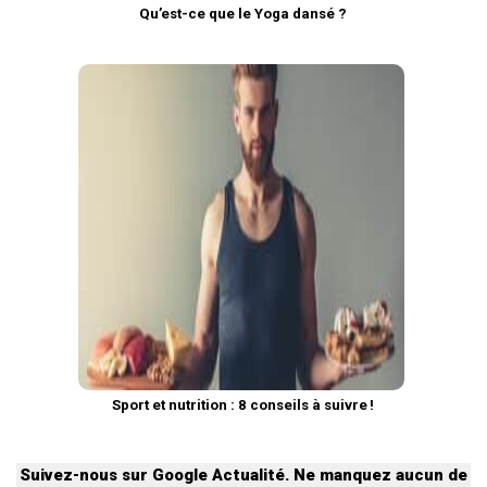
Qu’est-ce que le Yoga dansé ?
Sport et nutrition : 8 conseils à suivre !
Suivez-nous sur Google Actualité. Ne manquez aucun de