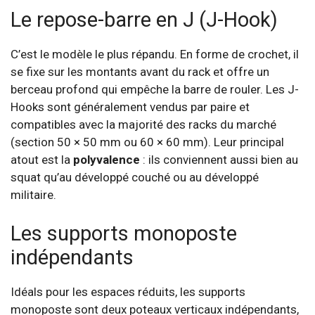
Le repose-barre en J (J-Hook)
C’est le modèle le plus répandu. En forme de crochet, il
se fixe sur les montants avant du rack et offre un
berceau profond qui empêche la barre de rouler. Les J-
Hooks sont généralement vendus par paire et
compatibles avec la majorité des racks du marché
(section 50 × 50 mm ou 60 × 60 mm). Leur principal
atout est la
polyvalence
: ils conviennent aussi bien au
squat qu’au développé couché ou au développé
militaire.
Les supports monoposte
indépendants
Idéals pour les espaces réduits, les supports
monoposte sont deux poteaux verticaux indépendants,