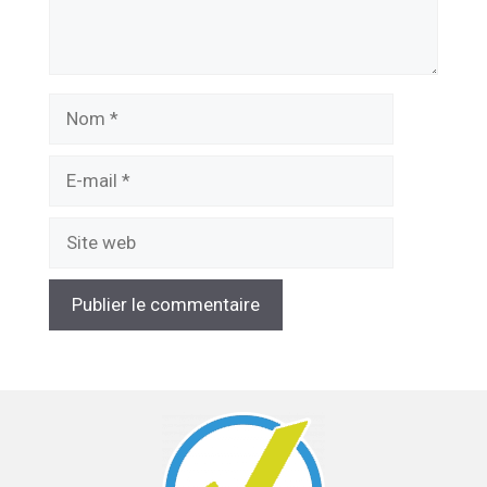
Nom
E-
mail
Site
web