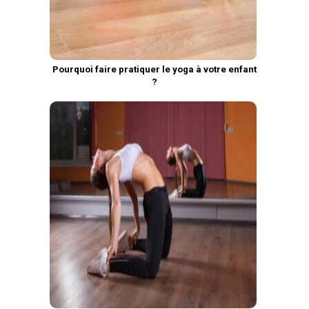
Pourquoi faire pratiquer le yoga à votre enfant
?