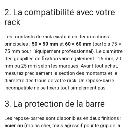
2. La compatibilité avec votre
rack
Les montants de rack existent en deux sections
principales :
50 × 50 mm
et
60 × 60 mm
(parfois 75 ×
75 mm pour l’équipement professionnel). Le diamètre
des goupilles de fixation varie également : 16 mm, 20
mm ou 25 mm selon les marques. Avant tout achat,
mesurez précisément la section des montants et le
diamètre des trous de votre rack. Un repose-barre
incompatible ne se fixera tout simplement pas.
3. La protection de la barre
Les repose-barres sont disponibles en deux finitions :
acier nu
(moins cher, mais agressif pour le grip de la