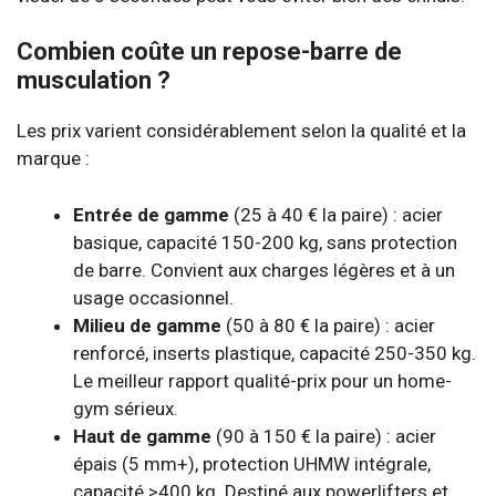
Combien coûte un repose-barre de
musculation ?
Les prix varient considérablement selon la qualité et la
marque :
Entrée de gamme
(25 à 40 € la paire) : acier
basique, capacité 150-200 kg, sans protection
de barre. Convient aux charges légères et à un
usage occasionnel.
Milieu de gamme
(50 à 80 € la paire) : acier
renforcé, inserts plastique, capacité 250-350 kg.
Le meilleur rapport qualité-prix pour un home-
gym sérieux.
Haut de gamme
(90 à 150 € la paire) : acier
épais (5 mm+), protection UHMW intégrale,
capacité >400 kg. Destiné aux powerlifters et