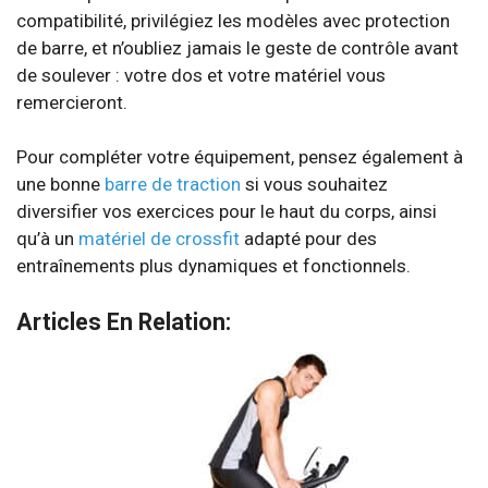
compatibilité, privilégiez les modèles avec protection
de barre, et n’oubliez jamais le geste de contrôle avant
de soulever : votre dos et votre matériel vous
remercieront.
Pour compléter votre équipement, pensez également à
une bonne
barre de traction
si vous souhaitez
diversifier vos exercices pour le haut du corps, ainsi
qu’à un
matériel de crossfit
adapté pour des
entraînements plus dynamiques et fonctionnels.
Articles En Relation: