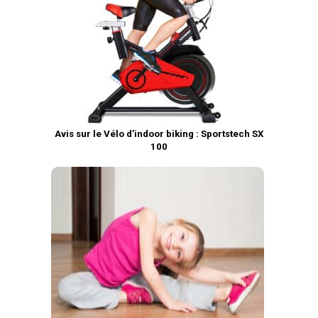
Avis sur le Vélo d’indoor biking : Sportstech SX
100