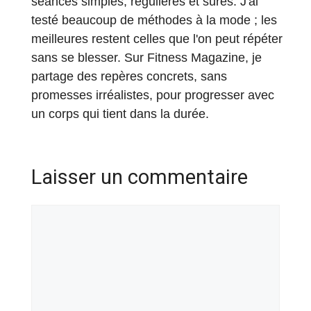
séances simples, régulières et sûres. J'ai
testé beaucoup de méthodes à la mode ; les
meilleures restent celles que l'on peut répéter
sans se blesser. Sur Fitness Magazine, je
partage des repères concrets, sans
promesses irréalistes, pour progresser avec
un corps qui tient dans la durée.
Laisser un commentaire
Commentaire