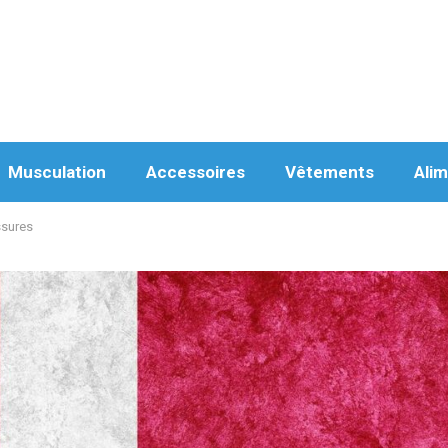
Musculation
Accessoires
Vêtements
Alim
ssures