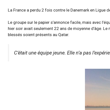
La France a perdu 2 fois contre le Danemark en Ligue des
Le groupe sur le papier s’annonce facile, mais avec l’équ
hier soir avait seulement 22 ans de moyenne d’âge. Le m
blessés soient présents au Qatar.
C’était une équipe jeune. Elle n’a pas l’expér