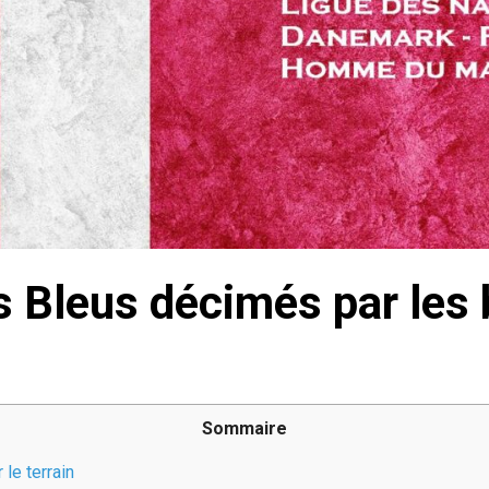
s Bleus décimés par les
Sommaire
le terrain