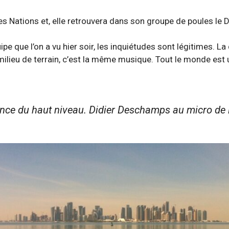
 Nations et, elle retrouvera dans son groupe de poules le Da
ipe que l’on a vu hier soir, les inquiétudes sont légitimes. 
ilieu de terrain, c’est la même musique. Tout le monde est 
ience du haut niveau.
Didier Deschamps au micro de 