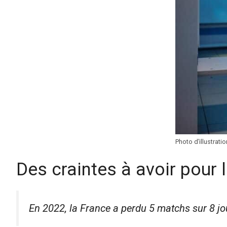
Photo d’illustratio
Des craintes à avoir pour 
En 2022, la France a perdu 5 matchs sur 8 jo