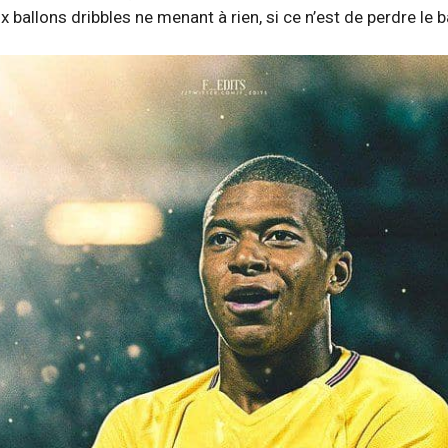
 ballons dribbles ne menant à rien, si ce n’est de perdre le b