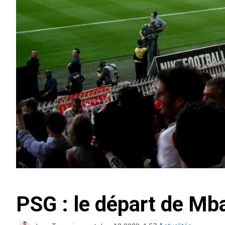
PSG : le départ de Mba