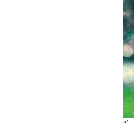
Crédit