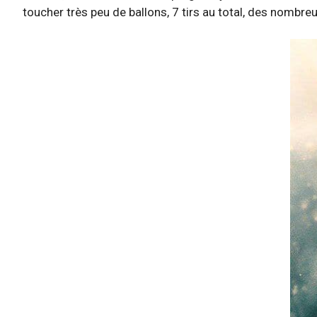
toucher très peu de ballons, 7 tirs au total, des nombreux