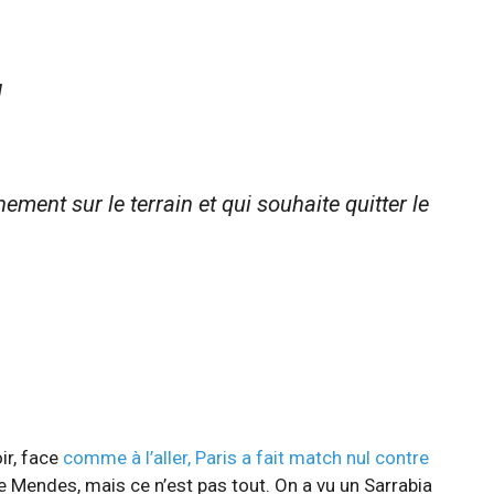
!
ent sur le terrain et qui souhaite quitter le
ir, face
comme à l’aller, Paris a fait match nul contre
e Mendes, mais ce n’est pas tout. On a vu un Sarrabia