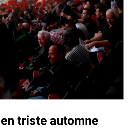
ien triste automne