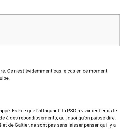
ire. Ce n’est évidemment pas le cas en ce moment,
uipe.
bappé. Est-ce que l’attaquant du PSG a vraiment émis le
de à des rebondissements, qui, quoi qu’on puisse dire,
et de Galtier, ne sont pas sans laisser penser qu’il y a