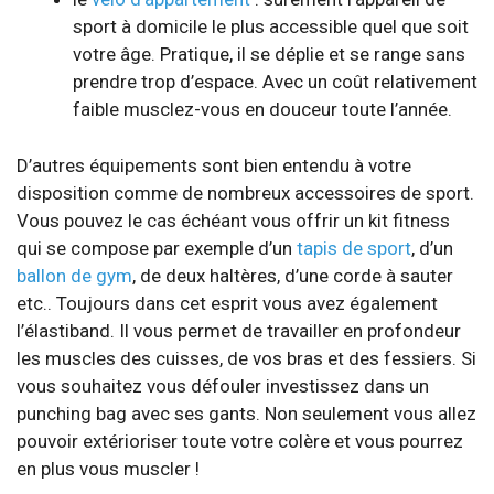
sport à domicile le plus accessible quel que soit
votre âge. Pratique, il se déplie et se range sans
prendre trop d’espace. Avec un coût relativement
faible musclez-vous en douceur toute l’année.
D’autres équipements sont bien entendu à votre
disposition comme de nombreux accessoires de sport.
Vous pouvez le cas échéant vous offrir un kit fitness
qui se compose par exemple d’un
tapis de sport
, d’un
ballon de gym
, de deux haltères, d’une corde à sauter
etc.. Toujours dans cet esprit vous avez également
l’élastiband. Il vous permet de travailler en profondeur
les muscles des cuisses, de vos bras et des fessiers. Si
vous souhaitez vous défouler investissez dans un
punching bag avec ses gants. Non seulement vous allez
pouvoir extérioriser toute votre colère et vous pourrez
en plus vous muscler !