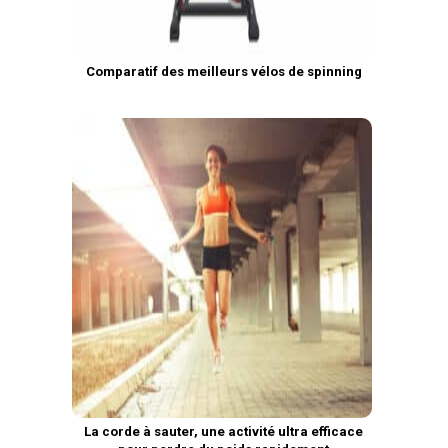
Comparatif des meilleurs vélos de spinning
La corde à sauter, une activité ultra efficace