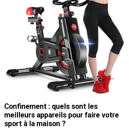
Confinement : quels sont les
meilleurs appareils pour faire votre
sport à la maison ?