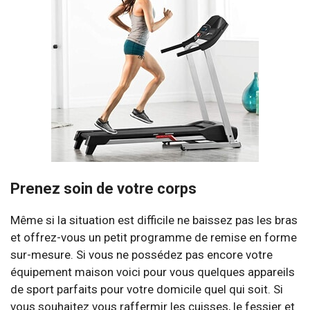
Prenez soin de votre corps
Même si la situation est difficile ne baissez pas les bras
et offrez-vous un petit programme de remise en forme
sur-mesure. Si vous ne possédez pas encore votre
équipement maison voici pour vous quelques appareils
de sport parfaits pour votre domicile quel qui soit. Si
vous souhaitez vous raffermir les cuisses, le fessier et