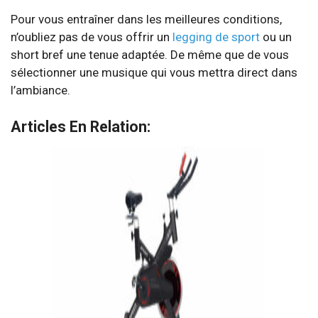
Pour vous entraîner dans les meilleures conditions,
n’oubliez pas de vous offrir un
legging de sport
ou un
short bref une tenue adaptée. De même que de vous
sélectionner une musique qui vous mettra direct dans
l’ambiance.
Articles En Relation: