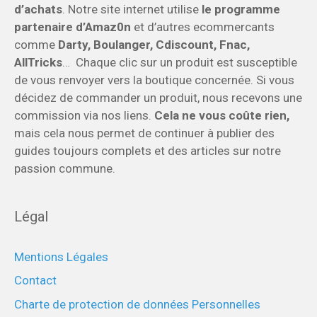
d’achats
. Notre site internet utilise
le programme
partenaire d’Amaz0n
et d’autres ecommercants
comme
Darty, Boulanger, Cdiscount, Fnac,
AllTricks
… Chaque clic sur un produit est susceptible
de vous renvoyer vers la boutique concernée. Si vous
décidez de commander un produit, nous recevons une
commission via nos liens.
Cela ne vous coûte rien,
mais cela nous permet de continuer à publier des
guides toujours complets et des articles sur notre
passion commune.
Légal
Mentions Légales
Contact
Charte de protection de données Personnelles