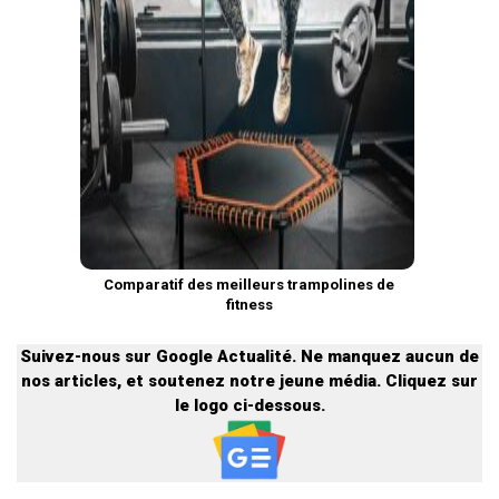
Comparatif des meilleurs trampolines de
fitness
Suivez-nous sur Google Actualité. Ne manquez aucun de
nos articles, et soutenez notre jeune média. Cliquez sur
le logo ci-dessous.