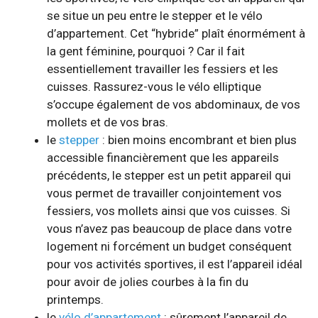
se situe un peu entre le stepper et le vélo
d’appartement. Cet “hybride” plaît énormément à
la gent féminine, pourquoi ? Car il fait
essentiellement travailler les fessiers et les
cuisses. Rassurez-vous le vélo elliptique
s’occupe également de vos abdominaux, de vos
mollets et de vos bras.
le
stepper
: bien moins encombrant et bien plus
accessible financièrement que les appareils
précédents, le stepper est un petit appareil qui
vous permet de travailler conjointement vos
fessiers, vos mollets ainsi que vos cuisses. Si
vous n’avez pas beaucoup de place dans votre
logement ni forcément un budget conséquent
pour vos activités sportives, il est l’appareil idéal
pour avoir de jolies courbes à la fin du
printemps.
le
vélo d’appartement
: sûrement l’appareil de