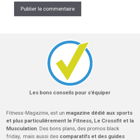
Les bons conseils pour s'équiper
Fitness-Magazine, est un
magazine dédié aux sports
et plus particulièrement le Fitness, Le Crossfit et la
Musculation
. Des bons plans, des promos black
friday, mais aussi des
comparatifs et des guides