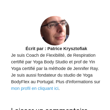
Écrit par :
Patrice Krysztofiak
Je suis Coach de Flexibilité, de Respiration
certifié par Yoga Body Studio et prof de Yin
Yoga certifié par la méthode de Jennifer Ray.
Je suis aussi fondateur du studio de Yoga
BodyFlex au Portugal. Plus d'informations sur
mon profil en cliquant ici
.