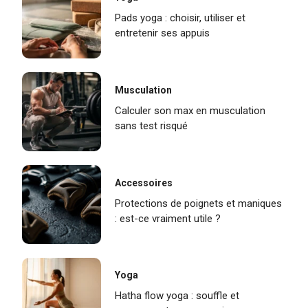
Pads yoga : choisir, utiliser et
entretenir ses appuis
Musculation
Calculer son max en musculation
sans test risqué
Accessoires
Protections de poignets et maniques
: est-ce vraiment utile ?
Yoga
Hatha flow yoga : souffle et