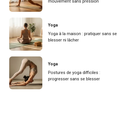
mouvement sans pression
Yoga
Yoga à la maison : pratiquer sans se
blesser ni lâcher
Yoga
Postures de yoga difficiles :
progresser sans se blesser