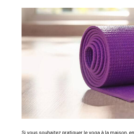
Si vous souhaitez pratiquer le yoga à la maison, e